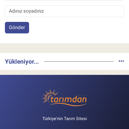
Gönder
Yükleniyor...
Türkiye'nin Tarım Sitesi