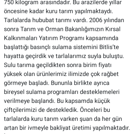
750 kilogram arasındadır. Bu arazilerde yıllar
öncesine kadar kuru tarım yapılmaktaydı.
Tarlalarda hububat tarımı vardı. 2006 yılından
sonra Tarım ve Orman Bakanlığımızın Kırsal
Kalkınmaları Yatırım Programı kapsamında
başlattığı basınçlı sulama sistemini Bitlis’te
hayatta geçirdik ve tarlalarımız suyla buluştu.
Sulu tarıma geçildikten sonra birim fiyatı
yüksek olan ürünlerimiz ilimizde çok rağbet
görmeye başladı. Bununla birlikte ayrıca
bireysel sulama programları desteklemeleri
verilmeye başlandı. Bu kapsamda küçük
çiftçilerimizi de destekledik. Önceleri bu
tarlalarda kuru tarım varken şuan da her gün
artan bir ivmeyle bakliyat üretimi yapılmaktadır.