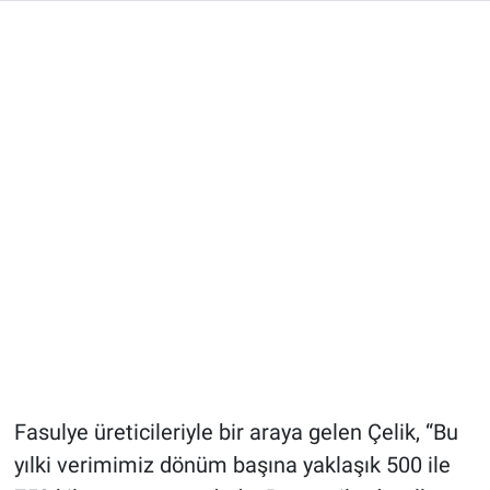
Fasulye üreticileriyle bir araya gelen Çelik, “Bu
yılki verimimiz dönüm başına yaklaşık 500 ile