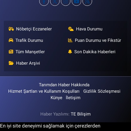
Nöbetçi Eczaneler
Hava Durumu
Trafik Durumu
Puan Durumu ve Fikstür
Tüm Manşetler
Son Dakika Haberleri
Haber Arşivi
Tarımdan Haber Hakkında
Hizmet Şartları ve Kullanım Koşulları
Gizlilik Sözleşmesi
Künye
İletişim
Haber Yazılımı:
TE Bilişim
En iyi site deneyimi sağlamak için çerezlerden