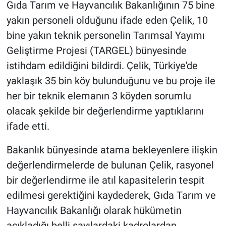
Gıda Tarım ve Hayvancılık Bakanlığının 75 bine
yakın personeli olduğunu ifade eden Çelik, 10
bine yakın teknik personelin Tarımsal Yayımı
Geliştirme Projesi (TARGEL) bünyesinde
istihdam edildiğini bildirdi. Çelik, Türkiye'de
yaklaşık 35 bin köy bulunduğunu ve bu proje ile
her bir teknik elemanın 3 köyden sorumlu
olacak şekilde bir değerlendirme yaptıklarını
ifade etti.
Bakanlık bünyesinde atama bekleyenlere ilişkin
değerlendirmelerde de bulunan Çelik, rasyonel
bir değerlendirme ile atıl kapasitelerin tespit
edilmesi gerektiğini kaydederek, Gıda Tarım ve
Hayvancılık Bakanlığı olarak hükümetin
açıkladığı belli sayılardaki kadrolardan