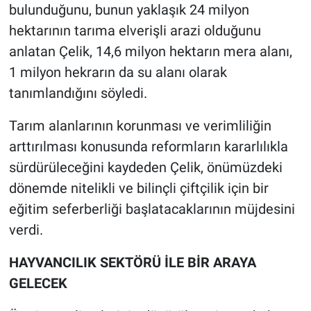
bulunduğunu, bunun yaklaşık 24 milyon
hektarının tarıma elverişli arazi olduğunu
anlatan Çelik, 14,6 milyon hektarın mera alanı,
1 milyon hekrarın da su alanı olarak
tanımlandığını söyledi.
Tarım alanlarının korunması ve verimliliğin
arttırılması konusunda reformların kararlılıkla
sürdürüleceğini kaydeden Çelik, önümüzdeki
dönemde nitelikli ve bilinçli çiftçilik için bir
eğitim seferberliği başlatacaklarının müjdesini
verdi.
HAYVANCILIK SEKTÖRÜ İLE BİR ARAYA
GELECEK