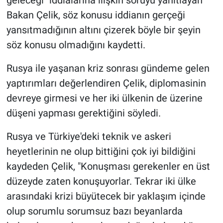
geleceği" iddialarına ilişkin soruyu yanıtlayan
Bakan Çelik, söz konusu iddianın gerçeği
yansıtmadığının altını çizerek böyle bir şeyin
söz konusu olmadığını kaydetti.
Rusya ile yaşanan kriz sonrası gündeme gelen
yaptırımları değerlendiren Çelik, diplomasinin
devreye girmesi ve her iki ülkenin de üzerine
düşeni yapması gerektiğini söyledi.
Rusya ve Türkiye'deki teknik ve askeri
heyetlerinin ne olup bittiğini çok iyi bildiğini
kaydeden Çelik, "Konuşması gerekenler en üst
düzeyde zaten konuşuyorlar. Tekrar iki ülke
arasındaki krizi büyütecek bir yaklaşım içinde
olup sorumlu sorumsuz bazı beyanlarda