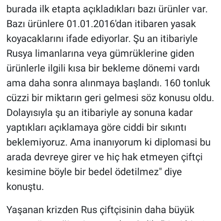
burada ilk etapta açıkladıkları bazı ürünler var.
Bazı ürünlere 01.01.2016'dan itibaren yasak
koyacaklarını ifade ediyorlar. Şu an itibariyle
Rusya limanlarına veya gümrüklerine giden
ürünlerle ilgili kısa bir bekleme dönemi vardı
ama daha sonra alınmaya başlandı. 160 tonluk
cüzzi bir miktarın geri gelmesi söz konusu oldu.
Dolayısıyla şu an itibariyle ay sonuna kadar
yaptıkları açıklamaya göre ciddi bir sıkıntı
beklemiyoruz. Ama inanıyorum ki diplomasi bu
arada devreye girer ve hiç hak etmeyen çiftçi
kesimine böyle bir bedel ödetilmez" diye
konuştu.
Yaşanan krizden Rus çiftçisinin daha büyük