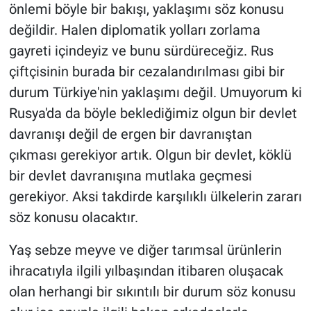
önlemi böyle bir bakışı, yaklaşımı söz konusu
değildir. Halen diplomatik yolları zorlama
gayreti içindeyiz ve bunu sürdüreceğiz. Rus
çiftçisinin burada bir cezalandırılması gibi bir
durum Türkiye'nin yaklaşımı değil. Umuyorum ki
Rusya'da da böyle beklediğimiz olgun bir devlet
davranışı değil de ergen bir davranıştan
çıkması gerekiyor artık. Olgun bir devlet, köklü
bir devlet davranışına mutlaka geçmesi
gerekiyor. Aksi takdirde karşılıklı ülkelerin zararı
söz konusu olacaktır.
Yaş sebze meyve ve diğer tarımsal ürünlerin
ihracatıyla ilgili yılbaşından itibaren oluşacak
olan herhangi bir sıkıntılı bir durum söz konusu