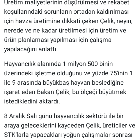
Üretim maliyetlerinin düşürülmesi ve rekabet
koşullarındaki sorunların ortadan kaldırılması
için havza üretimine dikkati çeken Çelik, neyin,
nerede ve ne kadar üretilmesi için üretim ve
ürün planlaması yapılması için çalışma
yapılacağını anlattı.
Hayvancılık alanında 1 milyon 500 binin
üzerindeki işletme olduğunu ve yüzde 75'inin 1
ile 9 arasında büyükbaş hayvan beslediğine
işaret eden Bakan Çelik, bu ölçeği büyütmek
istedikledini aktardı.
8 Aralık Salı günü hayvancılık sektörü ile bir
araya geleceklerini kaydeden Çelik, üreticiler ve
STK'larla yapacakları yoğun çalışmalar sonrası