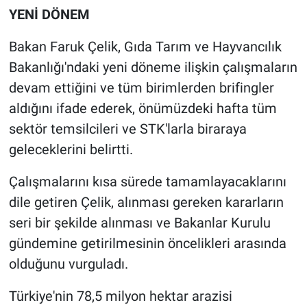
YENİ DÖNEM
Bakan Faruk Çelik, Gıda Tarım ve Hayvancılık
Bakanlığı'ndaki yeni döneme ilişkin çalışmaların
devam ettiğini ve tüm birimlerden brifingler
aldığını ifade ederek, önümüzdeki hafta tüm
sektör temsilcileri ve STK'larla biraraya
geleceklerini belirtti.
Çalışmalarını kısa sürede tamamlayacaklarını
dile getiren Çelik, alınması gereken kararların
seri bir şekilde alınması ve Bakanlar Kurulu
gündemine getirilmesinin öncelikleri arasında
olduğunu vurguladı.
Türkiye'nin 78,5 milyon hektar arazisi