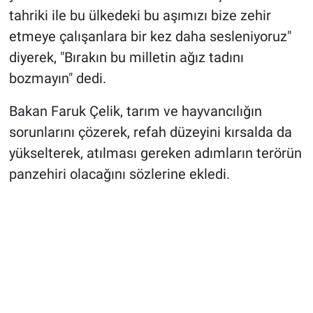
tahriki ile bu ülkedeki bu aşımızı bize zehir
etmeye çalışanlara bir kez daha sesleniyoruz"
diyerek, "Bırakın bu milletin ağız tadını
bozmayın" dedi.
Bakan Faruk Çelik, tarım ve hayvancılığın
sorunlarını çözerek, refah düzeyini kırsalda da
yükselterek, atılması gereken adımların terörün
panzehiri olacağını sözlerine ekledi.