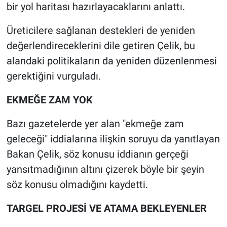
bir yol haritası hazırlayacaklarını anlattı.
Üreticilere sağlanan destekleri de yeniden
değerlendireceklerini dile getiren Çelik, bu
alandaki politikaların da yeniden düzenlenmesi
gerektiğini vurguladı.
EKMEĞE ZAM YOK
Bazı gazetelerde yer alan "ekmeğe zam
geleceği" iddialarına ilişkin soruyu da yanıtlayan
Bakan Çelik, söz konusu iddianın gerçeği
yansıtmadığının altını çizerek böyle bir şeyin
söz konusu olmadığını kaydetti.
TARGEL PROJESİ VE ATAMA BEKLEYENLER