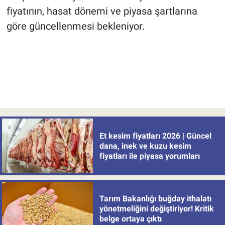
fiyatının, hasat dönemi ve piyasa şartlarına
göre güncellenmesi bekleniyor.
Et kesim fiyatları 2026 | Güncel
dana, inek ve kuzu kesim
fiyatları ile piyasa yorumları
Tarım Bakanlığı buğday ithalatı
yönetmeliğini değiştiriyor! Kritik
belge ortaya çıktı