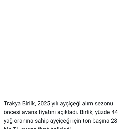
Trakya Birlik, 2025 yılı ayçiçeği alım sezonu
öncesi avans fiyatını açıkladı. Birlik, yüzde 44
yağ oranına sahip ayçiçeği için ton başına 28