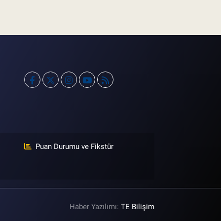
Puan Durumu ve Fikstür
Haber Yazılımı:
TE Bilişim