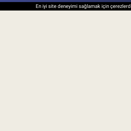
En iyi site deneyimi sağlamak için çerezlerde