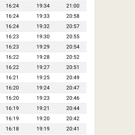
16:24
19:34
21:00
16:24
19:33
20:58
16:24
19:32
20:57
16:23
19:30
20:55
16:23
19:29
20:54
16:22
19:28
20:52
16:22
19:27
20:51
16:21
19:25
20:49
16:20
19:24
20:47
16:20
19:23
20:46
16:19
19:21
20:44
16:19
19:20
20:42
16:18
19:19
20:41