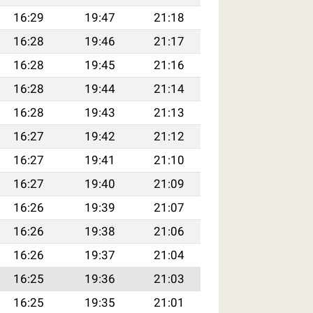
16:29
19:47
21:18
16:28
19:46
21:17
16:28
19:45
21:16
16:28
19:44
21:14
16:28
19:43
21:13
16:27
19:42
21:12
16:27
19:41
21:10
16:27
19:40
21:09
16:26
19:39
21:07
16:26
19:38
21:06
16:26
19:37
21:04
16:25
19:36
21:03
16:25
19:35
21:01