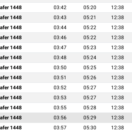
afer 1448
03:42
05:20
12:38
afer 1448
03:43
05:21
12:38
afer 1448
03:44
05:22
12:38
afer 1448
03:46
05:22
12:38
afer 1448
03:47
05:23
12:38
afer 1448
03:48
05:24
12:38
afer 1448
03:50
05:25
12:38
afer 1448
03:51
05:26
12:38
afer 1448
03:52
05:27
12:38
afer 1448
03:53
05:27
12:38
afer 1448
03:55
05:28
12:38
afer 1448
03:56
05:29
12:38
afer 1448
03:57
05:30
12:38