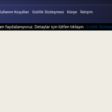
Kullanım Koşulları
Gizlilik Sözleşmesi
Künye
İletişim
n faydalanıyoruz. Detaylar için lütfen tıklayın.
Gizlilik Sözle