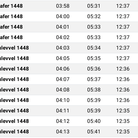
afer 1448
03:58
05:31
12:37
afer 1448
04:00
05:32
12:37
afer 1448
04:01
05:33
12:37
afer 1448
04:02
05:33
12:37
ulevvel 1448
04:03
05:34
12:37
ulevvel 1448
04:05
05:35
12:37
ulevvel 1448
04:06
05:36
12:36
ulevvel 1448
04:07
05:37
12:36
ulevvel 1448
04:08
05:38
12:36
ulevvel 1448
04:10
05:39
12:36
ulevvel 1448
04:11
05:39
12:35
ulevvel 1448
04:12
05:40
12:35
ulevvel 1448
04:13
05:41
12:35