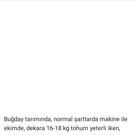
Buğday tarımında, normal şartlarda makine ile
ekimde, dekara 16-18 kg tohum yeterli iken,