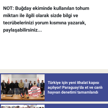
NOT: Buğday ekiminde kullanılan tohum
miktarı ile ilgili olarak sizde bilgi ve
tecrübelerinizi yorum kısmına yazarak,
paylaşabilirsiniz...
Türkiye için yeni ithalat kapısı
açılıyor! Paraguay'da et ve canlı
hayvan denetimi tamamlandı