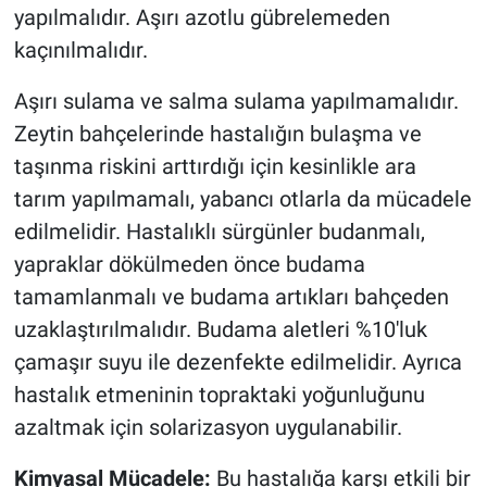
yapılmalıdır. Aşırı azotlu gübrelemeden
kaçınılmalıdır.
Aşırı sulama ve salma sulama yapılmamalıdır.
Zeytin bahçelerinde hastalığın bulaşma ve
taşınma riskini arttırdığı için kesinlikle ara
tarım yapılmamalı, yabancı otlarla da mücadele
edilmelidir. Hastalıklı sürgünler budanmalı,
yapraklar dökülmeden önce budama
tamamlanmalı ve budama artıkları bahçeden
uzaklaştırılmalıdır. Budama aletleri %10'luk
çamaşır suyu ile dezenfekte edilmelidir. Ayrıca
hastalık etmeninin topraktaki yoğunluğunu
azaltmak için solarizasyon uygulanabilir.
Kimyasal Mücadele:
Bu hastalığa karşı etkili bir