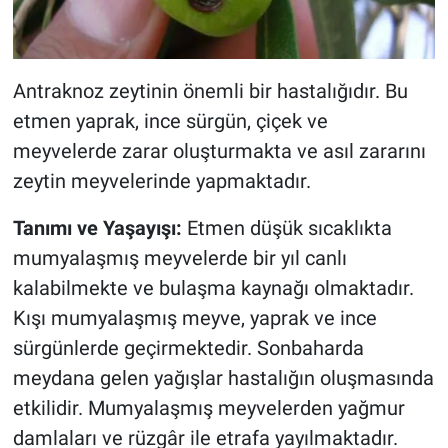
Antraknoz zeytinin önemli bir hastalığıdır. Bu
etmen yaprak, ince sürgün, çiçek ve
meyvelerde zarar oluşturmakta ve asıl zararını
zeytin meyvelerinde yapmaktadır.
Tanımı ve Yaşayışı:
Etmen düşük sıcaklıkta
mumyalaşmış meyvelerde bir yıl canlı
kalabilmekte ve bulaşma kaynağı olmaktadır.
Kışı mumyalaşmış meyve, yaprak ve ince
sürgünlerde geçirmektedir. Sonbaharda
meydana gelen yağışlar hastalığın oluşmasında
etkilidir. Mumyalaşmış meyvelerden yağmur
damlaları ve rüzgâr ile etrafa yayılmaktadır.