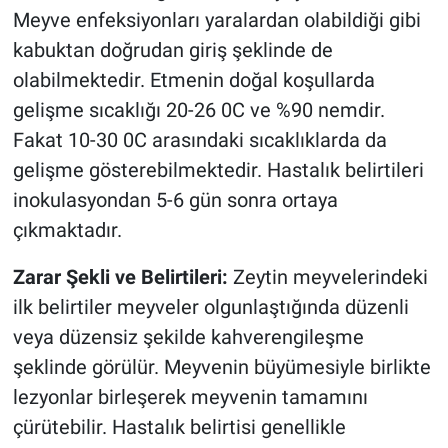
Meyve enfeksiyonları yaralardan olabildiği gibi
kabuktan doğrudan giriş şeklinde de
olabilmektedir. Etmenin doğal koşullarda
gelişme sıcaklığı 20-26 0C ve %90 nemdir.
Fakat 10-30 0C arasındaki sıcaklıklarda da
gelişme gösterebilmektedir. Hastalık belirtileri
inokulasyondan 5-6 gün sonra ortaya
çıkmaktadır.
Zarar Şekli ve Belirtileri:
Zeytin meyvelerindeki
ilk belirtiler meyveler olgunlaştığında düzenli
veya düzensiz şekilde kahverengileşme
şeklinde görülür. Meyvenin büyümesiyle birlikte
lezyonlar birleşerek meyvenin tamamını
çürütebilir. Hastalık belirtisi genellikle