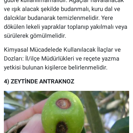
ve ışık alacak şekilde budanmalı, kuru dal ve
dalcıklar budanarak temizlenmelidir. Yere
dökülen lekeli yapraklar toplanıp yakılmalı veya
sürülerek gömülmelidir.
Kimyasal Mücadelede Kullanılacak İlaçlar ve
Dozları: İl/ilçe Müdürlükleri ve reçete yazma
yetkisi bulunan kişilerce belirlenmelidir.
4) ZEYTİNDE ANTRAKNOZ