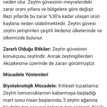
neden olur. Zeytin güvesinin meyvelerdeki
zarar oranı yıllara ve bölgelere göre değişir.
Bazı yıllarda bu zarar %30'a kadar ulaşan ürün
kaybına neden olabilmektedir. Zeytin güvesi
zeytin yetiştirilen çeşitli Akdeniz ülkelerinde ve
ülkemizde bulunur.
Zararlı Olduğu Bitkiler:
Zeytin güvesinin
konukçusu zeytindir. Ancak zeytingillerden
Akçakesme üzerinde de zararı görülmüştür.
Mücadele Yöntemleri
Biyoteknolojik Mücadele:
Kitlesel tuzaklama:
Zeytin tomurcuklarının kabarmaya başladığı
mart sonu nisan başlarında, 3 zeytin ağacına