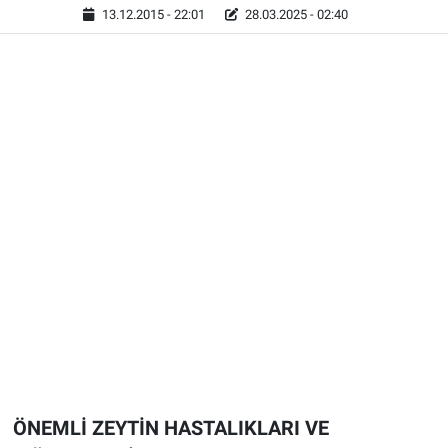
13.12.2015 - 22:01
28.03.2025 - 02:40
ÖNEMLİ ZEYTİN HASTALIKLARI VE