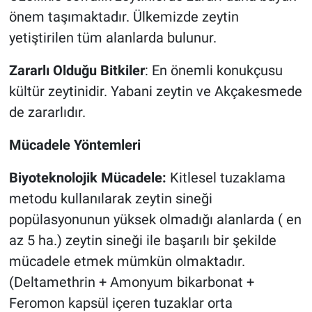
önem taşımaktadır. Ülkemizde zeytin
yetiştirilen tüm alanlarda bulunur.
Zararlı Olduğu Bitkiler
: En önemli konukçusu
kültür zeytinidir. Yabani zeytin ve Akçakesmede
de zararlıdır.
Mücadele Yöntemleri
Biyoteknolojik Mücadele:
Kitlesel tuzaklama
metodu kullanılarak zeytin sineği
popülasyonunun yüksek olmadığı alanlarda ( en
az 5 ha.) zeytin sineği ile başarılı bir şekilde
mücadele etmek mümkün olmaktadır.
(Deltamethrin + Amonyum bikarbonat +
Feromon kapsül içeren tuzaklar orta