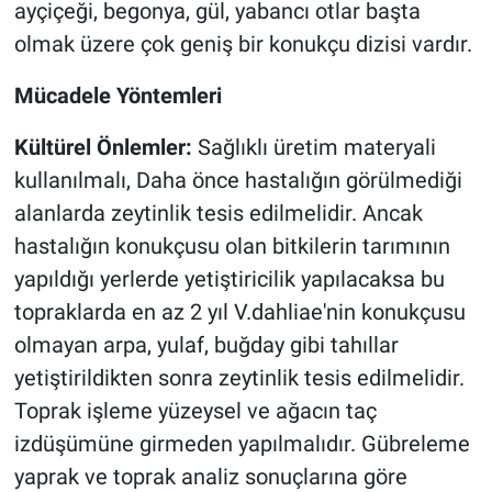
ayçiçeği, begonya, gül, yabancı otlar başta
olmak üzere çok geniş bir konukçu dizisi vardır.
Mücadele Yöntemleri
Kültürel Önlemler:
Sağlıklı üretim materyali
kullanılmalı, Daha önce hastalığın görülmediği
alanlarda zeytinlik tesis edilmelidir. Ancak
hastalığın konukçusu olan bitkilerin tarımının
yapıldığı yerlerde yetiştiricilik yapılacaksa bu
topraklarda en az 2 yıl V.dahliae'nin konukçusu
olmayan arpa, yulaf, buğday gibi tahıllar
yetiştirildikten sonra zeytinlik tesis edilmelidir.
Toprak işleme yüzeysel ve ağacın taç
izdüşümüne girmeden yapılmalıdır. Gübreleme
yaprak ve toprak analiz sonuçlarına göre