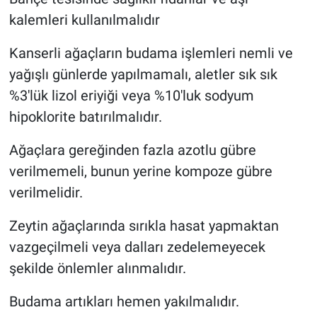
kalemleri kullanılmalıdır
Kanserli ağaçların budama işlemleri nemli ve
yağışlı günlerde yapılmamalı, aletler sık sık
%3'lük lizol eriyiği veya %10'luk sodyum
hipoklorite batırılmalıdır.
Ağaçlara gereğinden fazla azotlu gübre
verilmemeli, bunun yerine kompoze gübre
verilmelidir.
Zeytin ağaçlarında sırıkla hasat yapmaktan
vazgeçilmeli veya dalları zedelemeyecek
şekilde önlemler alınmalıdır.
Budama artıkları hemen yakılmalıdır.