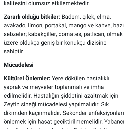
kalitesini olumsuz etkilemektedir.
Zararlı olduğu bitkiler:
Badem, çilek, elma,
avakado, limon, portakal, mango ve kahve, bazı
sebzeler; kabakgiller, domates, patlıcan, olmak
üzere oldukça geniş bir konukçu dizisine
sahiptir.
Mücadelesi
Kültürel Önlemler:
Yere dökülen hastalıklı
yaprak ve meyveler toplanmalı ve imha
edilmelidir. Hastalığın şiddetini azaltmak için
Zeytin sineği mücadelesi yapılmalıdır. Sık
dikimden kaçınmalıdır. Sekonder enfeksiyonları
önlemek için hasat geciktirilmemelidir. Yabancı