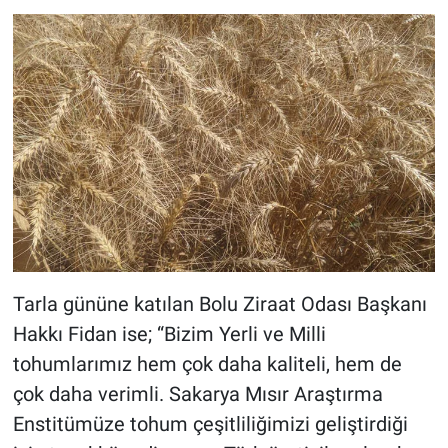
Tarla gününe katılan Bolu Ziraat Odası Başkanı
Hakkı Fidan ise; “Bizim Yerli ve Milli
tohumlarımız hem çok daha kaliteli, hem de
çok daha verimli. Sakarya Mısır Araştırma
Enstitümüze tohum çeşitliliğimizi geliştirdiği