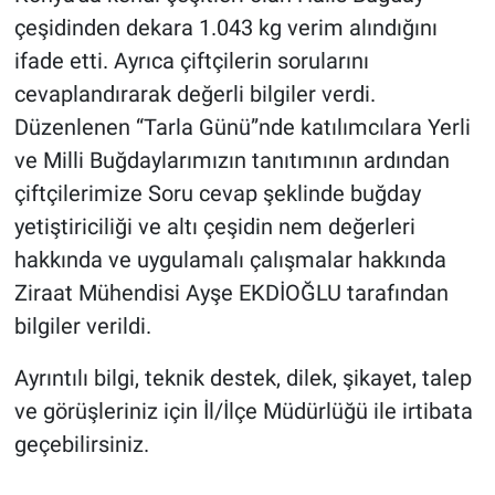
çeşidinden dekara 1.043 kg verim alındığını
ifade etti. Ayrıca çiftçilerin sorularını
cevaplandırarak değerli bilgiler verdi.
Düzenlenen “Tarla Günü”nde katılımcılara Yerli
ve Milli Buğdaylarımızın tanıtımının ardından
çiftçilerimize Soru cevap şeklinde buğday
yetiştiriciliği ve altı çeşidin nem değerleri
hakkında ve uygulamalı çalışmalar hakkında
Ziraat Mühendisi Ayşe EKDİOĞLU tarafından
bilgiler verildi.
Ayrıntılı bilgi, teknik destek, dilek, şikayet, talep
ve görüşleriniz için İl/İlçe Müdürlüğü ile irtibata
geçebilirsiniz.