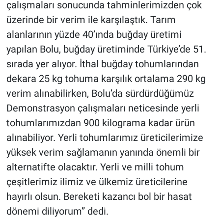
çalışmaları sonucunda tahminlerimizden çok
üzerinde bir verim ile karşılaştık. Tarım
alanlarının yüzde 40’ında buğday üretimi
yapılan Bolu, buğday üretiminde Türkiye’de 51.
sırada yer alıyor. İthal buğday tohumlarından
dekara 25 kg tohuma karşılık ortalama 290 kg
verim alınabilirken, Bolu’da sürdürdüğümüz
Demonstrasyon çalışmaları neticesinde yerli
tohumlarımızdan 900 kilograma kadar ürün
alınabiliyor. Yerli tohumlarımız üreticilerimize
yüksek verim sağlamanın yanında önemli bir
alternatifte olacaktır. Yerli ve milli tohum
çeşitlerimiz ilimiz ve ülkemiz üreticilerine
hayırlı olsun. Bereketi kazancı bol bir hasat
dönemi diliyorum” dedi.