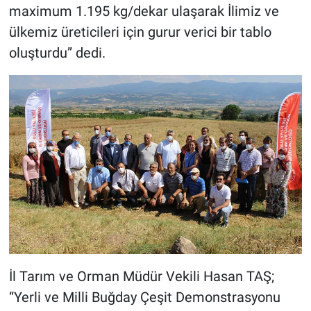
maximum 1.195 kg/dekar ulaşarak İlimiz ve
ülkemiz üreticileri için gurur verici bir tablo
oluşturdu” dedi.
İl Tarım ve Orman Müdür Vekili Hasan TAŞ;
“Yerli ve Milli Buğday Çeşit Demonstrasyonu