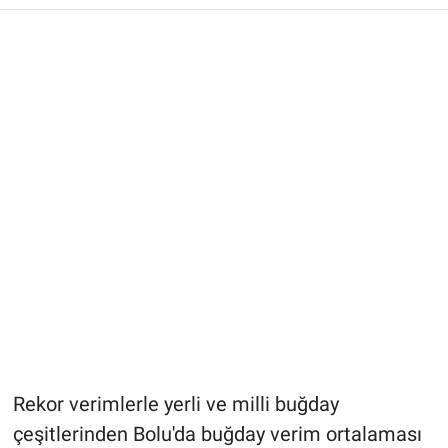
Rekor verimlerle yerli ve milli buğday
çeşitlerinden Bolu'da buğday verim ortalaması