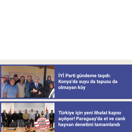
İYİ Parti gündeme taşıdı:
Konya'da suyu da tapusu da
olmayan köy
Türkiye için yeni ithalat kapısı
açılıyor! Paraguay'da et ve canlı
hayvan denetimi tamamlandı