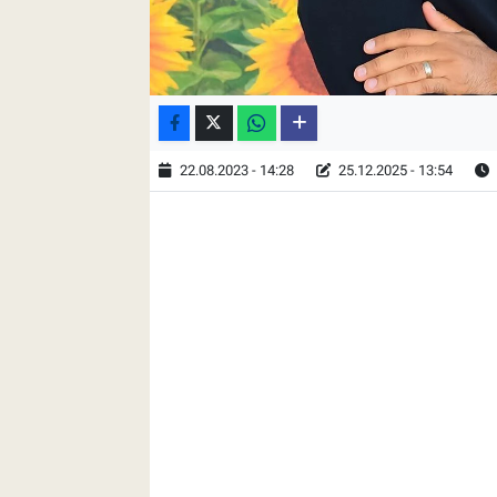
22.08.2023 - 14:28
25.12.2025 - 13:54