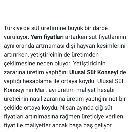
Türkiye’de süt üretimine büyük bir darbe
vuruluyor.
Yem fiyatları
artarken süt fiyatlarının
aynı oranda artmaması dişi hayvan kesimlerini
artırırken, yetiştiricinin de üretimden
çekilmesine neden oluyor. Yetiştiricinin
zararına üretim yaptığını
Ulusal Süt Konseyi
de
yaptığı hesaplama ile ortaya koydu. Ulusal Süt
Konseyi'nin Mart ayı üretim maliyet hesabı
üreticinin nasıl zararına üretim yaptığını net bir
şekilde ortaya koydu. Nisan ayında çiğ süt
fiyatları artırılmasına rağmen üreticiye verilen
fiyat ile maliyetler ancak başa baş geliyor.