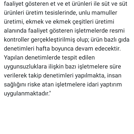
faaliyet gösteren et ve et ürünleri ile süt ve süt
ürünleri üretim tesislerinde, unlu mamuller
üretimi, ekmek ve ekmek çeşitleri üretimi
alanında faaliyet gösteren işletmelerde resmi
kontroller gerçekleştirilmiş olup; ürün bazlı gıda
denetimleri hafta boyunca devam edecektir.
Yapılan denetimlerde tespit edilen
uygunsuzluklara ilişkin bazı işletmelere süre
verilerek takip denetimleri yapılmakta, insan
sağlığını riske atan işletmelere idari yaptırım
uygulanmaktadır."