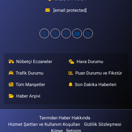
[email protected]
Nöbetçi Eczaneler
Hava Durumu
Trafik Durumu
Puan Durumu ve Fikstür
Tüm Manşetler
Son Dakika Haberleri
Haber Arşivi
Tarımdan Haber Hakkında
Hizmet Şartları ve Kullanım Koşulları
Gizlilik Sözleşmesi
Künye
İletişim