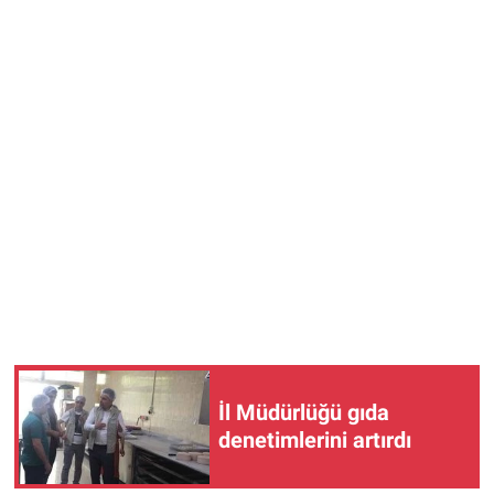
İl Müdürlüğü gıda
denetimlerini artırdı