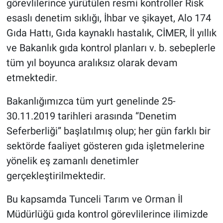
görevlilerince yürütülen resmi kontroller Risk
esaslı denetim sıklığı, İhbar ve şikayet, Alo 174
Gıda Hattı, Gıda kaynaklı hastalık, CİMER, İl yıllık
ve Bakanlık gıda kontrol planları v. b. sebeplerle
tüm yıl boyunca aralıksız olarak devam
etmektedir.
Bakanlığımızca tüm yurt genelinde 25-
30.11.2019 tarihleri arasında “Denetim
Seferberliği” başlatılmış olup; her gün farklı bir
sektörde faaliyet gösteren gıda işletmelerine
yönelik eş zamanlı denetimler
gerçekleştirilmektedir.
Bu kapsamda Tunceli Tarım ve Orman İl
Müdürlüğü gıda kontrol görevlilerince ilimizde