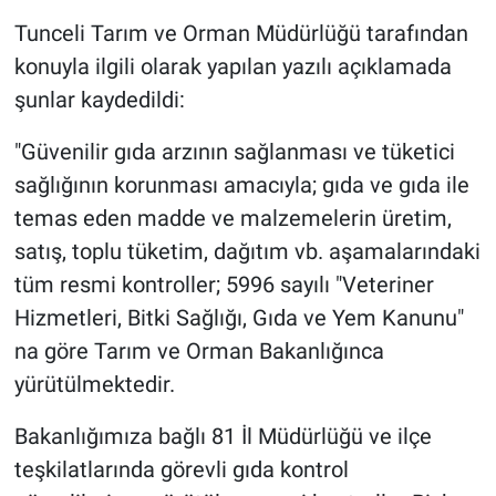
Tunceli Tarım ve Orman Müdürlüğü tarafından
konuyla ilgili olarak yapılan yazılı açıklamada
şunlar kaydedildi:
"Güvenilir gıda arzının sağlanması ve tüketici
sağlığının korunması amacıyla; gıda ve gıda ile
temas eden madde ve malzemelerin üretim,
satış, toplu tüketim, dağıtım vb. aşamalarındaki
tüm resmi kontroller; 5996 sayılı "Veteriner
Hizmetleri, Bitki Sağlığı, Gıda ve Yem Kanunu"
na göre Tarım ve Orman Bakanlığınca
yürütülmektedir.
Bakanlığımıza bağlı 81 İl Müdürlüğü ve ilçe
teşkilatlarında görevli gıda kontrol