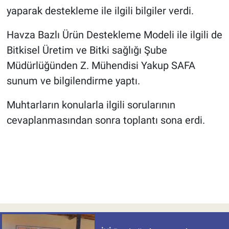
yaparak destekleme ile ilgili bilgiler verdi.
Havza Bazlı Ürün Destekleme Modeli ile ilgili de
Bitkisel Üretim ve Bitki sağlığı Şube
Müdürlüğünden Z. Mühendisi Yakup SAFA
sunum ve bilgilendirme yaptı.
Muhtarların konularla ilgili sorularının
cevaplanmasından sonra toplantı sona erdi.