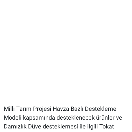
Milli Tarım Projesi Havza Bazlı Destekleme
Modeli kapsamında desteklenecek ürünler ve
Damızlık Düve desteklemesi ile ilgili Tokat