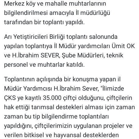
Merkez köy ve mahalle muhtarlarının
bilgilendirilmesi amacıyla İl müdürlüğü
tarafından bir toplantı yapıldı.
Arı Yetiştiricileri Birliği toplantı salonunda
yapılan toplantıya İl Müdür yardımcıları Ümit OK
ve H.İbrahim SEVER, Şube Müdürleri, teknik
personel ve muhtarlar katıldı.
Toplantının açılışında bir konuşma yapan il
Müdür Yardımcısı H.İbrahim Sever, "İlimizde
ÇKS ye kayıtlı 35.000 çiftçi olduğunu, çiftçilerin
hak ettiği tarımsal destekleri alması için zaman
zaman bu tip bilgilendirme toplantıları
yapıldığını, çiftçilerimizin uygulanan projeler ve
verilen bitkisel ve hayvansal desteklerden