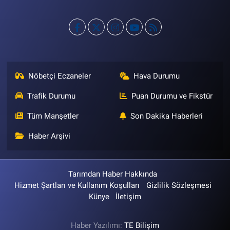
Nöbetçi Eczaneler
Hava Durumu
Trafik Durumu
Puan Durumu ve Fikstür
Tüm Manşetler
Son Dakika Haberleri
Haber Arşivi
Tarımdan Haber Hakkında
Hizmet Şartları ve Kullanım Koşulları
Gizlilik Sözleşmesi
Künye
İletişim
Haber Yazılımı:
TE Bilişim