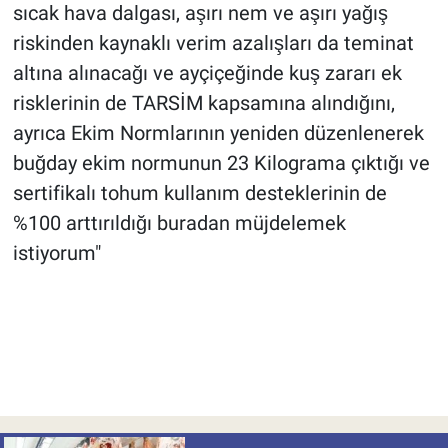
sıcak hava dalgası, aşırı nem ve aşırı yağış
riskinden kaynaklı verim azalışları da teminat
altına alınacağı ve ayçiçeğinde kuş zararı ek
risklerinin de TARSİM kapsamına alındığını,
ayrıca Ekim Normlarının yeniden düzenlenerek
buğday ekim normunun 23 Kilograma çıktığı ve
sertifikalı tohum kullanım desteklerinin de
%100 arttırıldığı buradan müjdelemek
istiyorum"