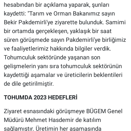
hesabından bir açıklama yaparak, şunları
kaydetti: "Tarım ve Orman Bakanımız sayın
Bekir Pakdemirli'ye ziyarette bulunduk. Samimi
bir ortamda gerçekleşen, yaklaşık bir saat
süren görüşmede sayın Pakdemirli'ye birliğimiz
ve faaliyetlerimiz hakkında bilgiler verdik.
Tohumculuk sektöründe yaşanan son
gelişmelerin yanı sıra tohumculuk sektörünün
kaydettiği aşamalar ve üreticilerin beklentileri
de dile getirilmiştir.
TOHUMDA 2023 HEDEFLERİ
Ziyaret esnasındaki görüşmeye BÜGEM Genel
Müdürü Mehmet Hasdemir de katılım
sağlamıştır. Üretimin her aşamasında