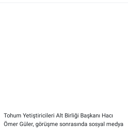
Tohum Yetiştiricileri Alt Birliği Başkanı Hacı
Ömer Güler, görüşme sonrasında sosyal medya