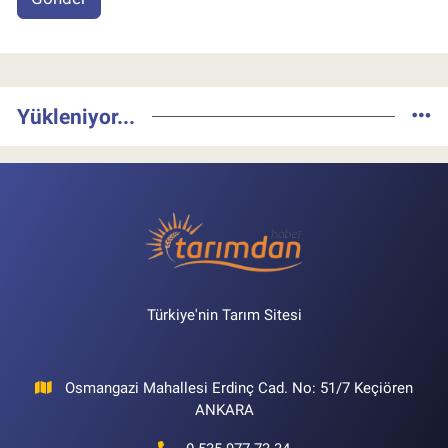
Yükleniyor...
Türkiye'nin Tarım Sitesi
Osmangazi Mahallesi Erdinç Cad. No: 51/7 Keçiören
ANKARA