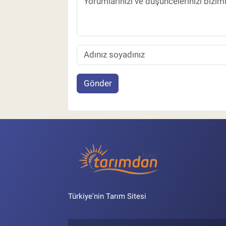
Gönder
Türkiye'nin Tarım Sitesi