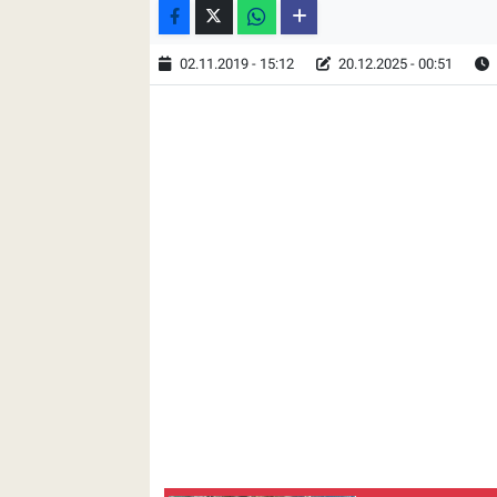
02.11.2019 - 15:12
20.12.2025 - 00:51