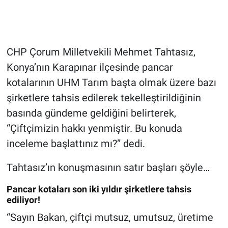
CHP Çorum Milletvekili Mehmet Tahtasız,
Konya’nın Karapınar ilçesinde pancar
kotalarının UHM Tarım başta olmak üzere bazı
şirketlere tahsis edilerek tekelleştirildiğinin
basında gündeme geldiğini belirterek,
“Çiftçimizin hakkı yenmiştir. Bu konuda
inceleme başlattınız mı?” dedi.
Tahtasız’ın konuşmasının satır başları şöyle…
Pancar kotaları son iki yıldır şirketlere tahsis
ediliyor!
“Sayın Bakan, çiftçi mutsuz, umutsuz, üretime