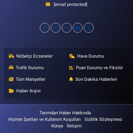
[email protected]
Nöbetçi Eczaneler
Hava Durumu
Trafik Durumu
Puan Durumu ve Fikstür
Tüm Manşetler
Son Dakika Haberleri
Haber Arşivi
Tarımdan Haber Hakkında
Hizmet Şartları ve Kullanım Koşulları
Gizlilik Sözleşmesi
Künye
İletişim