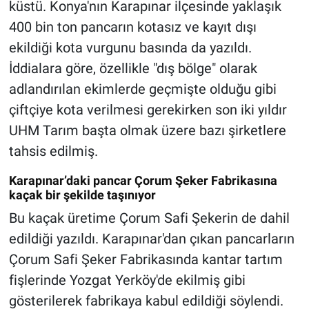
küstü. Konya'nın Karapınar ilçesinde yaklaşık
400 bin ton pancarın kotasız ve kayıt dışı
ekildiği kota vurgunu basında da yazıldı.
İddialara göre, özellikle "dış bölge" olarak
adlandırılan ekimlerde geçmişte olduğu gibi
çiftçiye kota verilmesi gerekirken son iki yıldır
UHM Tarım başta olmak üzere bazı şirketlere
tahsis edilmiş.
Karapınar’daki pancar Çorum Şeker Fabrikasına
kaçak bir şekilde taşınıyor
Bu kaçak üretime Çorum Safi Şekerin de dahil
edildiği yazıldı. Karapınar'dan çıkan pancarların
Çorum Safi Şeker Fabrikasında kantar tartım
fişlerinde Yozgat Yerköy'de ekilmiş gibi
gösterilerek fabrikaya kabul edildiği söylendi.