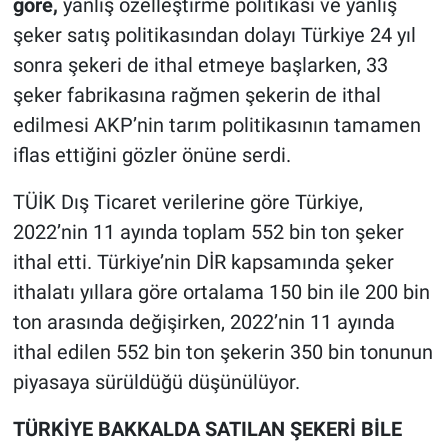
göre,
yanlış özelleştirme politikası ve yanlış
şeker satış politikasından dolayı Türkiye 24 yıl
sonra şekeri de ithal etmeye başlarken, 33
şeker fabrikasına rağmen şekerin de ithal
edilmesi AKP’nin tarım politikasının tamamen
iflas ettiğini gözler önüne serdi.
TÜİK Dış Ticaret verilerine göre Türkiye,
2022’nin 11 ayında toplam 552 bin ton şeker
ithal etti. Türkiye’nin DİR kapsamında şeker
ithalatı yıllara göre ortalama 150 bin ile 200 bin
ton arasında değişirken, 2022’nin 11 ayında
ithal edilen 552 bin ton şekerin 350 bin tonunun
piyasaya sürüldüğü düşünülüyor.
TÜRKİYE BAKKALDA SATILAN ŞEKERİ BİLE