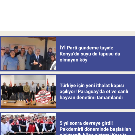
İYİ Parti gündeme taşıdı:
Konya'da suyu da tapusu da
olmayan köy
Türkiye için yeni ithalat kapısı
açılıyor! Paraguay'da et ve canlı
hayvan denetimi tamamlandı
5 yıl sonra devreye girdi!
Pakdemirli döneminde başlatılan