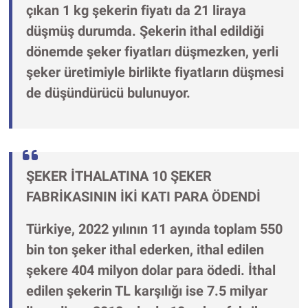
çıkan 1 kg şekerin fiyatı da 21 liraya
düşmüş durumda. Şekerin ithal edildiği
dönemde şeker fiyatları düşmezken, yerli
şeker üretimiyle birlikte fiyatların düşmesi
de düşündürücü bulunuyor.
ŞEKER İTHALATINA 10 ŞEKER
FABRİKASININ İKİ KATI PARA ÖDENDİ
Türkiye, 2022 yılının 11 ayında toplam 550
bin ton şeker ithal ederken, ithal edilen
şekere 404 milyon dolar para ödedi. İthal
edilen şekerin TL karşılığı ise 7.5 milyar