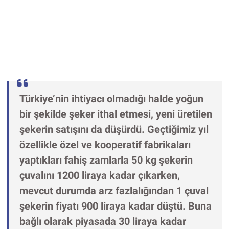
Türkiye’nin ihtiyacı olmadığı halde yoğun
bir şekilde şeker ithal etmesi, yeni üretilen
şekerin satışını da düşürdü. Geçtiğimiz yıl
özellikle özel ve kooperatif fabrikaları
yaptıkları fahiş zamlarla 50 kg şekerin
çuvalını 1200 liraya kadar çıkarken,
mevcut durumda arz fazlalığından 1 çuval
şekerin fiyatı 900 liraya kadar düştü. Buna
bağlı olarak piyasada 30 liraya kadar