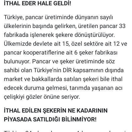
İTHAL EDER HALE GELDİ!
Türkiye, pancar üretiminde dünyanın sayılı
ülkelerinin başında gelirken, üretilen pancar 33
fabrikada işlenerek şekere dönüştürülüyor.
Ülkemizde devlete ait 15, özel sektöre ait 12 ve
pancar kooperatiflerine ait 6 şeker fabrikası
bulunuyor. Pancar ve şeker üretiminde söz
sahibi olan Türkiye’nin DİR kapsamının dışında
market ve bakkallarda satılan şekeri bile ithal
edecek duruma gelmesi, tarımda yaşanan acı
çelişkiyi gözler önüne seriyor.
İTHAL EDİLEN ŞEKERİN NE KADARININ
PİYASADA SATILDIĞI BİLİNMİYOR!