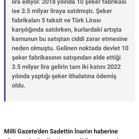
lira ediyor. 2018 yılında 10 şeker fabrikası
ise 3.5 milyar liraya satılmıştı. Şeker
fabrikaları 5 taksit ve Türk Lirası
karşılığında satılırken, kurlardaki artışta
kamunun bu satıştan ciddi zarar etmesine
neden olmuştu. Gelinen noktada devlet 10
şeker fabrikasının satışından elde ettiği
3.5 milyar lira gelirin tam iki katını 2022
yılında yaptığı şeker ithalatına ödemiş
oldu.
Milli Gazete'den Sadettin İnan'ın haberine