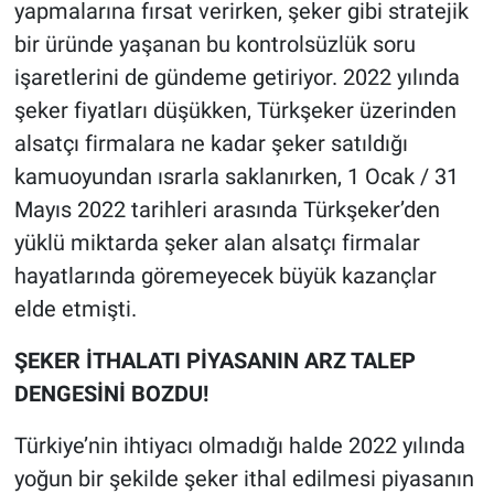
yapmalarına fırsat verirken, şeker gibi stratejik
bir üründe yaşanan bu kontrolsüzlük soru
işaretlerini de gündeme getiriyor. 2022 yılında
şeker fiyatları düşükken, Türkşeker üzerinden
alsatçı firmalara ne kadar şeker satıldığı
kamuoyundan ısrarla saklanırken, 1 Ocak / 31
Mayıs 2022 tarihleri arasında Türkşeker’den
yüklü miktarda şeker alan alsatçı firmalar
hayatlarında göremeyecek büyük kazançlar
elde etmişti.
ŞEKER İTHALATI PİYASANIN ARZ TALEP
DENGESİNİ BOZDU!
Türkiye’nin ihtiyacı olmadığı halde 2022 yılında
yoğun bir şekilde şeker ithal edilmesi piyasanın