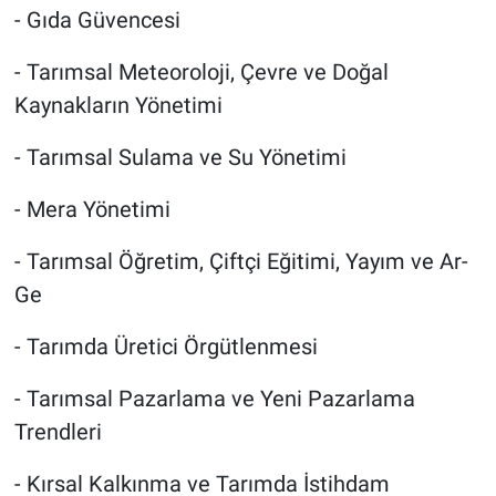
- Gıda Güvencesi
- Tarımsal Meteoroloji, Çevre ve Doğal
Kaynakların Yönetimi
- Tarımsal Sulama ve Su Yönetimi
- Mera Yönetimi
- Tarımsal Öğretim, Çiftçi Eğitimi, Yayım ve Ar-
Ge
- Tarımda Üretici Örgütlenmesi
- Tarımsal Pazarlama ve Yeni Pazarlama
Trendleri
- Kırsal Kalkınma ve Tarımda İstihdam