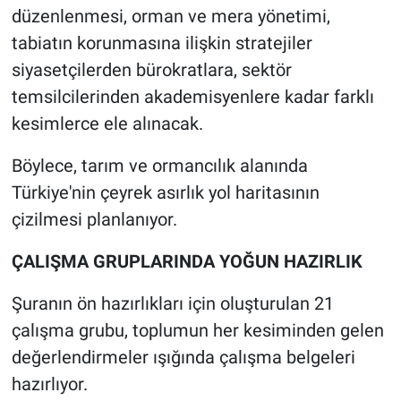
düzenlenmesi, orman ve mera yönetimi,
tabiatın korunmasına ilişkin stratejiler
siyasetçilerden bürokratlara, sektör
temsilcilerinden akademisyenlere kadar farklı
kesimlerce ele alınacak.
Böylece, tarım ve ormancılık alanında
Türkiye'nin çeyrek asırlık yol haritasının
çizilmesi planlanıyor.
ÇALIŞMA GRUPLARINDA YOĞUN HAZIRLIK
Şuranın ön hazırlıkları için oluşturulan 21
çalışma grubu, toplumun her kesiminden gelen
değerlendirmeler ışığında çalışma belgeleri
hazırlıyor.