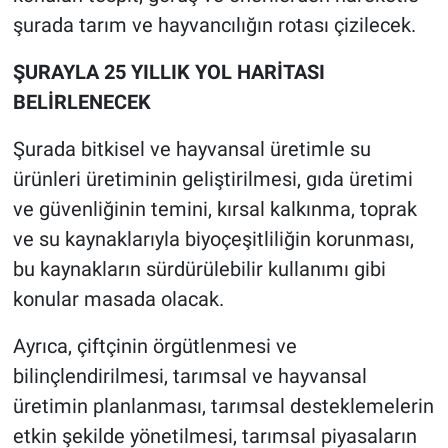
şurada tarım ve hayvancılığın rotası çizilecek.
ŞURAYLA 25 YILLIK YOL HARİTASI
BELİRLENECEK
Şurada bitkisel ve hayvansal üretimle su
ürünleri üretiminin geliştirilmesi, gıda üretimi
ve güvenliğinin temini, kırsal kalkınma, toprak
ve su kaynaklarıyla biyoçeşitliliğin korunması,
bu kaynakların sürdürülebilir kullanımı gibi
konular masada olacak.
Ayrıca, çiftçinin örgütlenmesi ve
bilinçlendirilmesi, tarımsal ve hayvansal
üretimin planlanması, tarımsal desteklemelerin
etkin şekilde yönetilmesi, tarımsal piyasaların