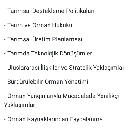
- Tarımsal Destekleme Politikaları
- Tarım ve Orman Hukuku
- Tarımsal Üretim Planlaması
- Tarımda Teknolojik Dönüşümler
- Uluslararası İlişkiler ve Stratejik Yaklaşımlar
- Sürdürülebilir Orman Yönetimi
- Orman Yangınlarıyla Mücadelede Yenilikçi
Yaklaşımlar
- Orman Kaynaklarından Faydalanma.