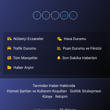
Nöbetçi Eczaneler
Hava Durumu
Trafik Durumu
Puan Durumu ve Fikstür
Tüm Manşetler
Son Dakika Haberleri
Haber Arşivi
Tarımdan Haber Hakkında
Hizmet Şartları ve Kullanım Koşulları
Gizlilik Sözleşmesi
Künye
İletişim