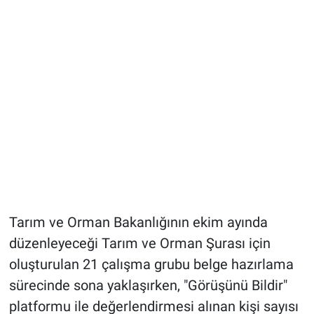
Tarım ve Orman Bakanlığının ekim ayında
düzenleyeceği Tarım ve Orman Şurası için
oluşturulan 21 çalışma grubu belge hazırlama
sürecinde sona yaklaşırken, "Görüşünü Bildir"
platformu ile değerlendirmesi alınan kişi sayısı