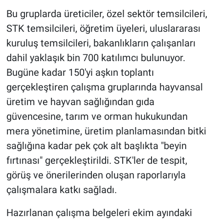
Bu gruplarda üreticiler, özel sektör temsilcileri,
STK temsilcileri, öğretim üyeleri, uluslararası
kuruluş temsilcileri, bakanlıkların çalışanları
dahil yaklaşık bin 700 katılımcı bulunuyor.
Bugüne kadar 150'yi aşkın toplantı
gerçekleştiren çalışma gruplarında hayvansal
üretim ve hayvan sağlığından gıda
güvencesine, tarım ve orman hukukundan
mera yönetimine, üretim planlamasından bitki
sağlığına kadar pek çok alt başlıkta "beyin
fırtınası" gerçekleştirildi. STK'ler de tespit,
görüş ve önerilerinden oluşan raporlarıyla
çalışmalara katkı sağladı.
Hazırlanan çalışma belgeleri ekim ayındaki