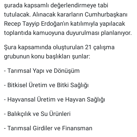
şurada kapsamlı değerlendirmeye tabi
tutulacak. Alınacak kararların Cumhurbaşkanı
Recep Tayyip Erdoğan'ın katılımıyla yapılacak
toplantıda kamuoyuna duyurulması planlanıyor.
Şura kapsamında oluşturulan 21 çalışma
grubunun konu başlıkları şunlar:
- Tarımsal Yapı ve Dönüşüm
- Bitkisel Üretim ve Bitki Sağlığı
- Hayvansal Üretim ve Hayvan Sağlığı
- Balıkçılık ve Su Ürünleri
- Tarımsal Girdiler ve Finansman