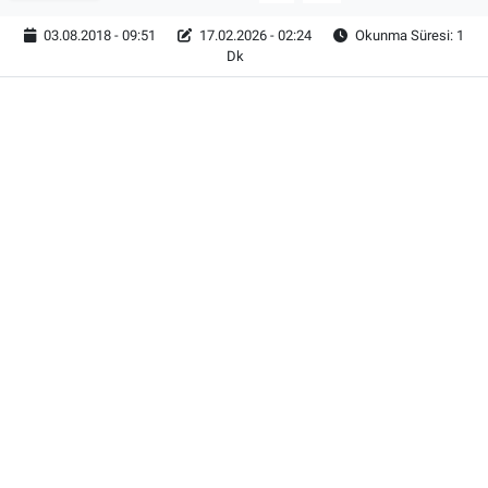
03.08.2018 - 09:51
17.02.2026 - 02:24
Okunma Süresi: 1
Dk