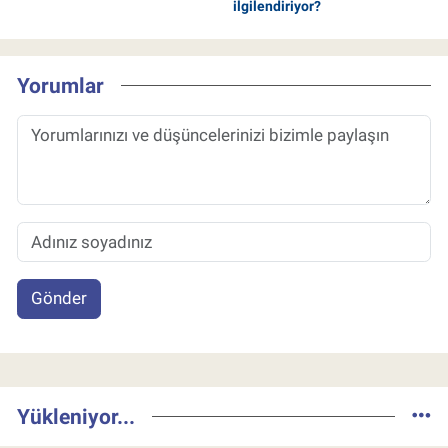
ilgilendiriyor?
Yorumlar
Gönder
Yükleniyor...