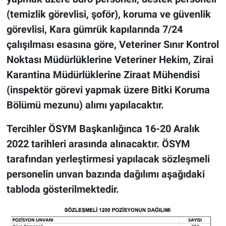
(temizlik görevlisi, şoför), koruma ve güvenlik
görevlisi, Kara gümrük kapılarında 7/24
çalışılması esasına göre, Veteriner Sınır Kontrol
Noktası Müdürlüklerine Veteriner Hekim, Zirai
Karantina Müdürlüklerine Ziraat Mühendisi
(inspektör görevi yapmak üzere Bitki Koruma
Bölümü mezunu) alımı yapılacaktır.
Tercihler ÖSYM Başkanlığınca 16-20 Aralık
2022 tarihleri arasında alınacaktır. ÖSYM
tarafından yerleştirmesi yapılacak sözleşmeli
personelin unvan bazında dağılımı aşağıdaki
tabloda gösterilmektedir.