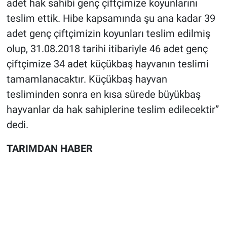
adet hak sahibi genç çiftçimize koyunlarını
teslim ettik. Hibe kapsamında şu ana kadar 39
adet genç çiftçimizin koyunları teslim edilmiş
olup, 31.08.2018 tarihi itibariyle 46 adet genç
çiftçimize 34 adet küçükbaş hayvanın teslimi
tamamlanacaktır. Küçükbaş hayvan
tesliminden sonra en kısa sürede büyükbaş
hayvanlar da hak sahiplerine teslim edilecektir”
dedi.
TARIMDAN HABER