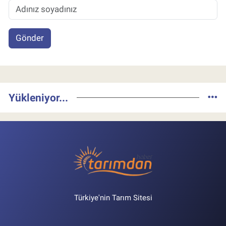
Gönder
Yükleniyor...
Türkiye'nin Tarım Sitesi