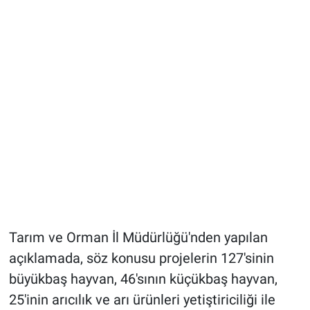
Tarım ve Orman İl Müdürlüğü'nden yapılan
açıklamada, söz konusu projelerin 127'sinin
büyükbaş hayvan, 46'sının küçükbaş hayvan,
25'inin arıcılık ve arı ürünleri yetiştiriciliği ile