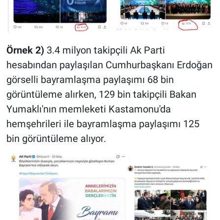
Örnek 2)
3.4 milyon takipçili Ak Parti
hesabından paylaşılan Cumhurbaşkanı Erdoğan
görselli bayramlaşma paylaşımı 68 bin
görüntüleme alırken, 129 bin takipçili Bakan
Yumaklı'nın memleketi Kastamonu'da
hemşehrileri ile bayramlaşma paylaşımı 125
bin görüntüleme alıyor.