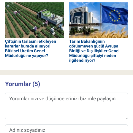
Çiftçinin tarlasını etkileyen
Tarım Bakanlığının
kararlar burada alınıyor!
görünmeyen gücü! Avrupa
Bitkisel Üretim Genel
Birliği ve Dış İlişkiler Genel
Müdürlüğü ne yapıyor?
Müdürlüğü çiftçiyi neden
ilgilendiriyor?
Yorumlar (5)