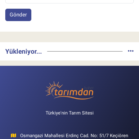
Gönder
Yükleniyor...
Türkiye'nin Tarım Sitesi
Osmangazi Mahallesi Erdinç Cad. No: 51/7 Keçiören