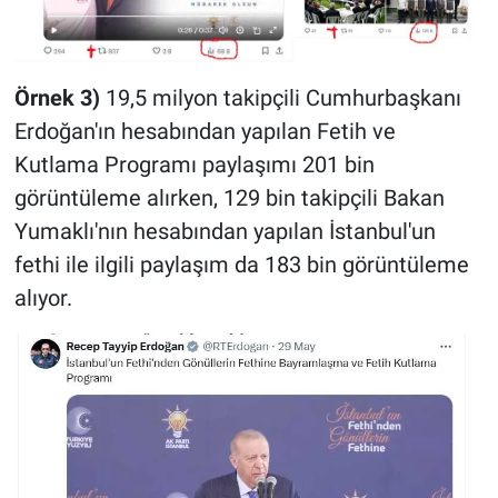
Örnek 3)
19,5 milyon takipçili Cumhurbaşkanı
Erdoğan'ın hesabından yapılan Fetih ve
Kutlama Programı paylaşımı 201 bin
görüntüleme alırken, 129 bin takipçili Bakan
Yumaklı'nın hesabından yapılan İstanbul'un
fethi ile ilgili paylaşım da 183 bin görüntüleme
alıyor.