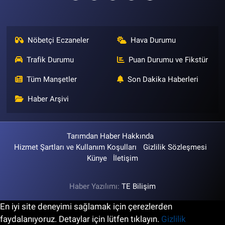
Nöbetçi Eczaneler
Hava Durumu
Trafik Durumu
Puan Durumu ve Fikstür
Tüm Manşetler
Son Dakika Haberleri
Haber Arşivi
Tarımdan Haber Hakkında
Hizmet Şartları ve Kullanım Koşulları
Gizlilik Sözleşmesi
Künye
İletişim
Haber Yazılımı:
TE Bilişim
En iyi site deneyimi sağlamak için çerezlerden
faydalanıyoruz. Detaylar için lütfen tıklayın.
Gizlilik