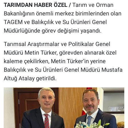
TARIMDAN HABER ÖZEL /
Tarım ve Orman
Bakanlığının önemli merkez birimlerinden olan
TAGEM ve Balıkçılık ve Su Ürünleri Genel
Müdürlüğünde görev değişimi yaşandı.
Tarımsal Araştırmalar ve Politikalar Genel
Müdürü Metin Türker, görevden alınarak özel
kaleme çekilirken, Metin Türker’in yerine
Balıkçılık ve Su Ürünleri Genel Müdürü Mustafa
Altuğ Atalay getirildi.