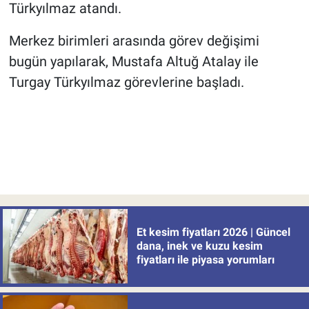
Türkyılmaz atandı.
Merkez birimleri arasında görev değişimi
bugün yapılarak, Mustafa Altuğ Atalay ile
Turgay Türkyılmaz görevlerine başladı.
Et kesim fiyatları 2026 | Güncel
dana, inek ve kuzu kesim
fiyatları ile piyasa yorumları