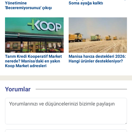
Yönetimine
Soma ayağa kalktı
'Beceremiyorsunuz' çıkışı
Tarım Kredi Kooperatif Market
Manisa havza destekleri 2026:
nerede? Manisa’daki en yakın
Hangi ürünler destekleniyor?
Koop Market adresleri
Yorumlar