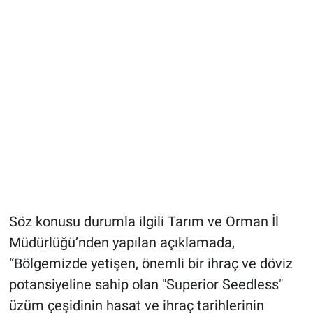
Söz konusu durumla ilgili Tarım ve Orman İl
Müdürlüğü’nden yapılan açıklamada,
“Bölgemizde yetişen, önemli bir ihraç ve döviz
potansiyeline sahip olan "Superior Seedless"
üzüm çeşidinin hasat ve ihraç tarihlerinin