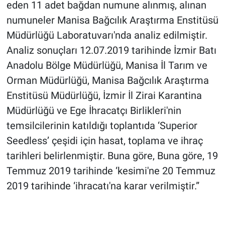
eden 11 adet bağdan numune alınmış, alınan
numuneler Manisa Bağcılık Araştırma Enstitüsü
Müdürlüğü Laboratuvarı'nda analiz edilmiştir.
Analiz sonuçları 12.07.2019 tarihinde İzmir Batı
Anadolu Bölge Müdürlüğü, Manisa İl Tarım ve
Orman Müdürlüğü, Manisa Bağcılık Araştırma
Enstitüsü Müdürlüğü, İzmir İl Zirai Karantina
Müdürlüğü ve Ege İhracatçı Birlikleri'nin
temsilcilerinin katıldığı toplantıda ‘Superior
Seedless’ çeşidi için hasat, toplama ve ihraç
tarihleri belirlenmiştir. Buna göre, Buna göre, 19
Temmuz 2019 tarihinde ‘kesimi'ne 20 Temmuz
2019 tarihinde ‘ihracatı'na karar verilmiştir.”