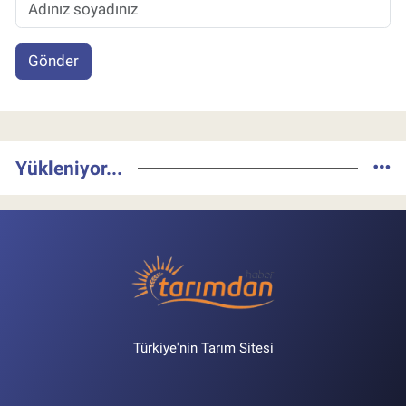
Gönder
Yükleniyor...
Türkiye'nin Tarım Sitesi