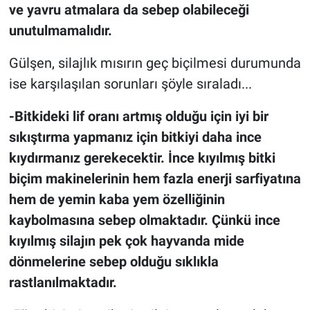
ve yavru atmalara da sebep olabileceği
unutulmamalıdır.
Gülşen, silajlık mısırın geç biçilmesi durumunda
ise karşılaşılan sorunları şöyle sıraladı...
-Bitkideki lif oranı artmış olduğu için iyi bir
sıkıştırma yapmanız için bitkiyi daha ince
kıydırmanız gerekecektir. İnce kıyılmış bitki
biçim makinelerinin hem fazla enerji sarfiyatına
hem de yemin kaba yem özelliğinin
kaybolmasına sebep olmaktadır. Çünkü ince
kıyılmış silajın pek çok hayvanda mide
dönmelerine sebep olduğu sıklıkla
rastlanılmaktadır.