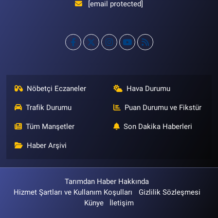
[email protected]
Nöbetçi Eczaneler
Hava Durumu
Trafik Durumu
Puan Durumu ve Fikstür
Tüm Manşetler
Son Dakika Haberleri
Haber Arşivi
Tarımdan Haber Hakkında
Hizmet Şartları ve Kullanım Koşulları
Gizlilik Sözleşmesi
Künye
İletişim