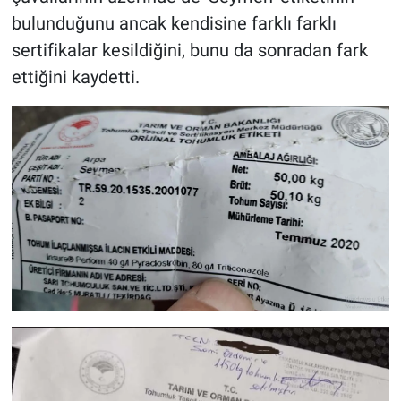
bulunduğunu ancak kendisine farklı farklı
sertifikalar kesildiğini, bunu da sonradan fark
ettiğini kaydetti.