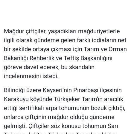
Mağdur çiftçiler, yaşadıkları mağduriyetlerle
ilgili olarak gündeme gelen farklı iddiaların net
bir şekilde ortaya çıkması için Tarım ve Orman
Bakanlığı Rehberlik ve Teftiş Başkanlığını
göreve davet ederek, bu skandalın
incelenmesini istedi.
Bilindiği üzere Kayseri’nin Pınarbaşı ilçesinin
Karakuyu köyünde Türkşeker Tarım'ın aracılık
ettiği sertifikalı arpa tohumunun bozuk çıktığı,
onlarca çiftçinin mağdur olduğu gündeme
gelmişti. Çiftçiler söz konusu tohumun Sarı