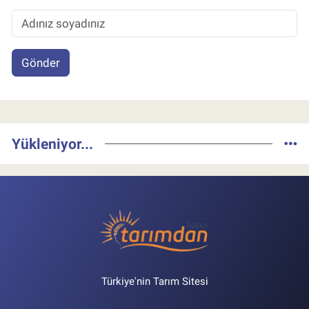
Gönder
Yükleniyor...
Türkiye'nin Tarım Sitesi