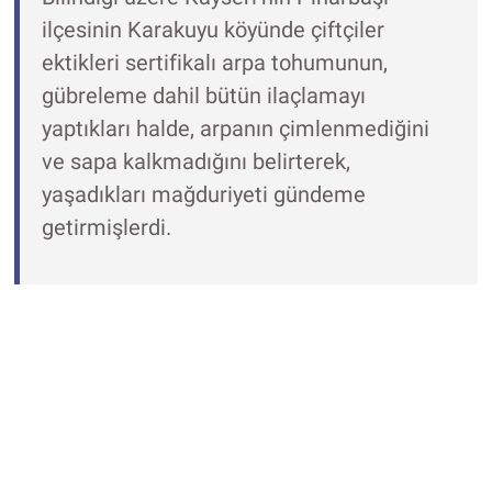
ilçesinin Karakuyu köyünde çiftçiler
ektikleri sertifikalı arpa tohumunun,
gübreleme dahil bütün ilaçlamayı
yaptıkları halde, arpanın çimlenmediğini
ve sapa kalkmadığını belirterek,
yaşadıkları mağduriyeti gündeme
getirmişlerdi.