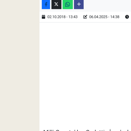
02.10.2018 - 13:43
06.04.2025 - 14:38