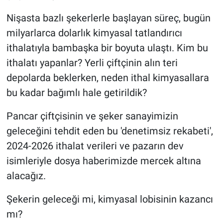
Nişasta bazlı şekerlerle başlayan süreç, bugün
milyarlarca dolarlık kimyasal tatlandırıcı
ithalatıyla bambaşka bir boyuta ulaştı. Kim bu
ithalatı yapanlar? Yerli çiftçinin alın teri
depolarda beklerken, neden ithal kimyasallara
bu kadar bağımlı hale getirildik?
Pancar çiftçisinin ve şeker sanayimizin
geleceğini tehdit eden bu 'denetimsiz rekabeti',
2024-2026 ithalat verileri ve pazarın dev
isimleriyle dosya haberimizde mercek altına
alacağız.
Şekerin geleceği mi, kimyasal lobisinin kazancı
mı?