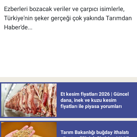
Ezberleri bozacak veriler ve çarpıcı isimlerle,
Türkiye'nin şeker gerçeği çok yakında Tarımdan
Haber'de...
Et kesim fiyatları 2026 | Güncel
dana, inek ve kuzu kesim
fiyatları ile piyasa yorumları
Tarım Bakanlığı buğday ithalatı