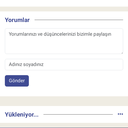
Yorumlar
Gönder
Yükleniyor...