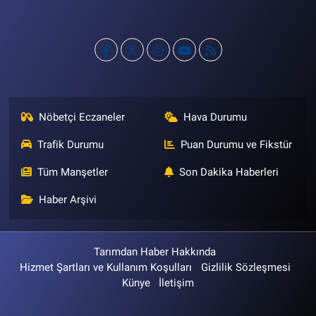
Nöbetçi Eczaneler
Hava Durumu
Trafik Durumu
Puan Durumu ve Fikstür
Tüm Manşetler
Son Dakika Haberleri
Haber Arşivi
Tarımdan Haber Hakkında
Hizmet Şartları ve Kullanım Koşulları
Gizlilik Sözleşmesi
Künye
İletişim