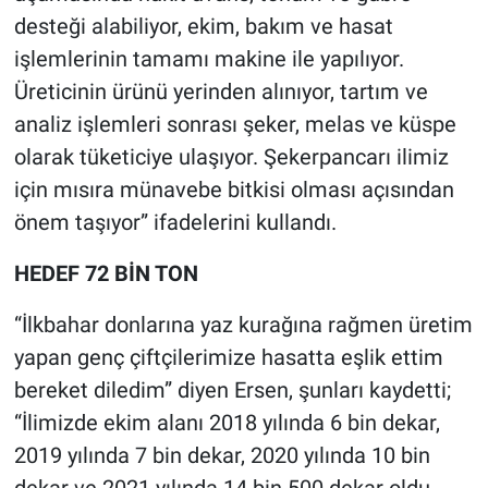
desteği alabiliyor, ekim, bakım ve hasat
işlemlerinin tamamı makine ile yapılıyor.
Üreticinin ürünü yerinden alınıyor, tartım ve
analiz işlemleri sonrası şeker, melas ve küspe
olarak tüketiciye ulaşıyor. Şekerpancarı ilimiz
için mısıra münavebe bitkisi olması açısından
önem taşıyor” ifadelerini kullandı.
HEDEF 72 BİN TON
“İlkbahar donlarına yaz kurağına rağmen üretim
yapan genç çiftçilerimize hasatta eşlik ettim
bereket diledim” diyen Ersen, şunları kaydetti;
“İlimizde ekim alanı 2018 yılında 6 bin dekar,
2019 yılında 7 bin dekar, 2020 yılında 10 bin