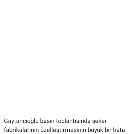
Gaytancıoğlu basın toplantısında şeker
fabrikalarının özelleştirmesinin büyük bir hata