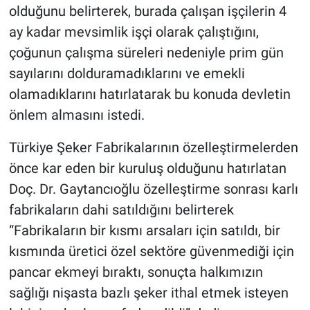
olduğunu belirterek, burada çalışan işçilerin 4
ay kadar mevsimlik işçi olarak çalıştığını,
çoğunun çalışma süreleri nedeniyle prim gün
sayılarını dolduramadıklarını ve emekli
olamadıklarını hatırlatarak bu konuda devletin
önlem almasını istedi.
Türkiye Şeker Fabrikalarının özelleştirmelerden
önce kar eden bir kuruluş olduğunu hatırlatan
Doç. Dr. Gaytancıoğlu özelleştirme sonrası karlı
fabrikaların dahi satıldığını belirterek
“Fabrikaların bir kısmı arsaları için satıldı, bir
kısmında üretici özel sektöre güvenmediği için
pancar ekmeyi bıraktı, sonuçta halkımızın
sağlığı nişasta bazlı şeker ithal etmek isteyen