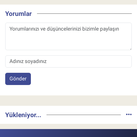
Yorumlar
Gönder
Yükleniyor...