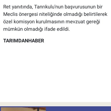
Ret yanıtında, Tanrıkulu'nun başvurusunun bir
Meclis önergesi niteliğinde olmadığı belirtilerek
özel komisyon kurulmasının mevzuat gereği
mümkün olmadığı ifade edildi.
TARIMDANHABER