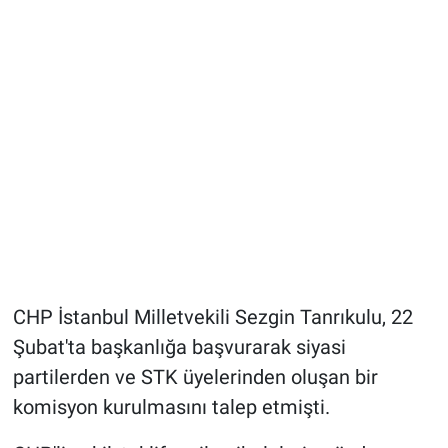
CHP İstanbul Milletvekili Sezgin Tanrıkulu, 22
Şubat'ta başkanlığa başvurarak siyasi
partilerden ve STK üyelerinden oluşan bir
komisyon kurulmasını talep etmişti.