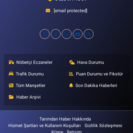
[email protected]
Nöbetçi Eczaneler
Hava Durumu
Trafik Durumu
Puan Durumu ve Fikstür
Tüm Manşetler
Son Dakika Haberleri
Haber Arşivi
Tarımdan Haber Hakkında
Hizmet Şartları ve Kullanım Koşulları
Gizlilik Sözleşmesi
Künye
İletişim