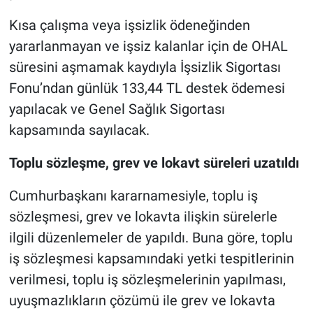
Kısa çalışma veya işsizlik ödeneğinden
yararlanmayan ve işsiz kalanlar için de OHAL
süresini aşmamak kaydıyla İşsizlik Sigortası
Fonu’ndan günlük 133,44 TL destek ödemesi
yapılacak ve Genel Sağlık Sigortası
kapsamında sayılacak.
Toplu sözleşme, grev ve lokavt süreleri uzatıldı
Cumhurbaşkanı kararnamesiyle, toplu iş
sözleşmesi, grev ve lokavta ilişkin sürelerle
ilgili düzenlemeler de yapıldı. Buna göre, toplu
iş sözleşmesi kapsamındaki yetki tespitlerinin
verilmesi, toplu iş sözleşmelerinin yapılması,
uyuşmazlıkların çözümü ile grev ve lokavta