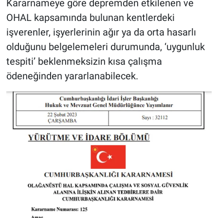
Kararnameye göre depremden etkilenen ve
OHAL kapsamında bulunan kentlerdeki
işverenler, işyerlerinin ağır ya da orta hasarlı
olduğunu belgelemeleri durumunda, ‘uygunluk
tespiti’ beklenmeksizin kısa çalışma
ödeneğinden yararlanabilecek.