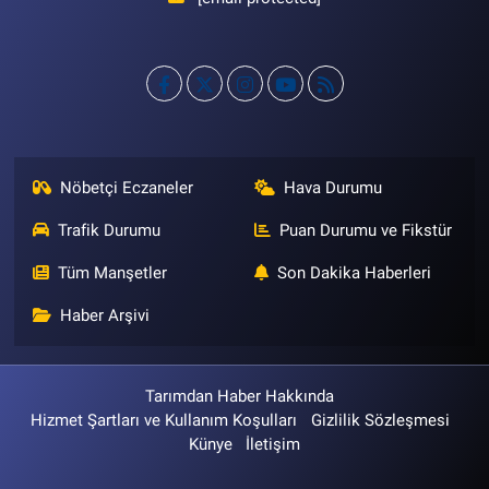
Nöbetçi Eczaneler
Hava Durumu
Trafik Durumu
Puan Durumu ve Fikstür
Tüm Manşetler
Son Dakika Haberleri
Haber Arşivi
Tarımdan Haber Hakkında
Hizmet Şartları ve Kullanım Koşulları
Gizlilik Sözleşmesi
Künye
İletişim