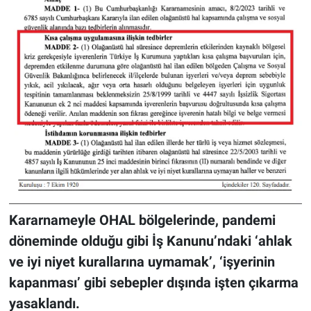
Kararnameyle OHAL bölgelerinde, pandemi
döneminde olduğu gibi İş Kanunu’ndaki ‘ahlak
ve iyi niyet kurallarına uymamak’, ‘işyerinin
kapanması’ gibi sebepler dışında işten çıkarma
yasaklandı.