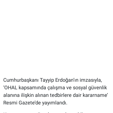
Cumhurbaşkanı Tayyip Erdoğan’ın imzasıyla,
‘OHAL kapsamında çalışma ve sosyal güvenlik
alanına ilişkin alınan tedbirlere dair kararname’
Resmi Gazete’de yayımlandı.