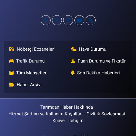
Nöbetçi Eczaneler
Hava Durumu
Trafik Durumu
Puan Durumu ve Fikstür
Tüm Manşetler
Son Dakika Haberleri
Haber Arşivi
Tarımdan Haber Hakkında
Hizmet Şartları ve Kullanım Koşulları
Gizlilik Sözleşmesi
Künye
İletişim