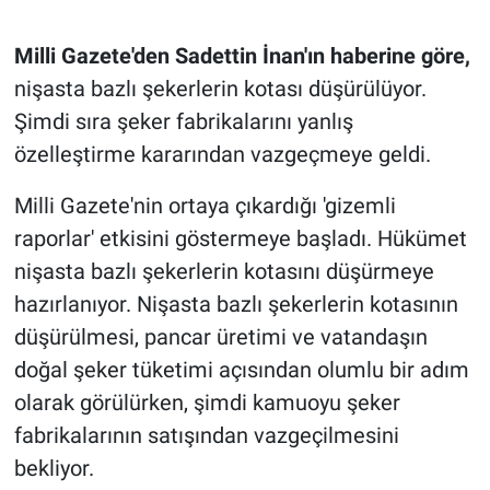
Milli Gazete'den Sadettin İnan'ın haberine göre,
nişasta bazlı şekerlerin kotası düşürülüyor.
Şimdi sıra şeker fabrikalarını yanlış
özelleştirme kararından vazgeçmeye geldi.
Milli Gazete'nin ortaya çıkardığı 'gizemli
raporlar' etkisini göstermeye başladı. Hükümet
nişasta bazlı şekerlerin kotasını düşürmeye
hazırlanıyor. Nişasta bazlı şekerlerin kotasının
düşürülmesi, pancar üretimi ve vatandaşın
doğal şeker tüketimi açısından olumlu bir adım
olarak görülürken, şimdi kamuoyu şeker
fabrikalarının satışından vazgeçilmesini
bekliyor.