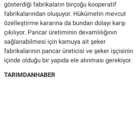
gösterdiği fabrikaların birçoğu kooperatif
fabrikalarından oluşuyor. Hükümetin mevcut
özelleştirme kararına da bundan dolayı karşı
çıkılıyor. Pancar üretiminin devamlılığının
sağlanabilmesi için kamuya ait şeker
fabrikalarının pancar üreticisi ve şeker işçisinin
içinde olduğu bir yapıda ele alınması gerekiyor.
TARIMDANHABER