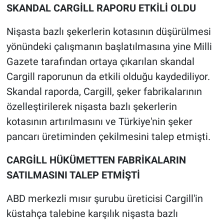
SKANDAL CARGİLL RAPORU ETKİLİ OLDU
Nişasta bazlı şekerlerin kotasının düşürülmesi
yönündeki çalışmanın başlatılmasına yine Milli
Gazete tarafından ortaya çıkarılan skandal
Cargill raporunun da etkili olduğu kaydediliyor.
Skandal raporda, Cargill, şeker fabrikalarının
özelleştirilerek nişasta bazlı şekerlerin
kotasının artırılmasını ve Türkiye'nin şeker
pancarı üretiminden çekilmesini talep etmişti.
CARGİLL HÜKÜMETTEN FABRİKALARIN
SATILMASINI TALEP ETMİŞTİ
ABD merkezli mısır şurubu üreticisi Cargill'in
küstahça talebine karşılık nişasta bazlı