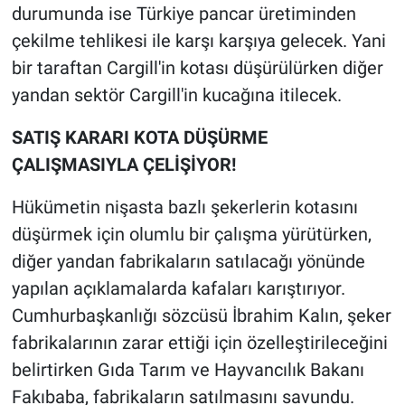
durumunda ise Türkiye pancar üretiminden
çekilme tehlikesi ile karşı karşıya gelecek. Yani
bir taraftan Cargill'in kotası düşürülürken diğer
yandan sektör Cargill'in kucağına itilecek.
SATIŞ KARARI KOTA DÜŞÜRME
ÇALIŞMASIYLA ÇELİŞİYOR!
Hükümetin nişasta bazlı şekerlerin kotasını
düşürmek için olumlu bir çalışma yürütürken,
diğer yandan fabrikaların satılacağı yönünde
yapılan açıklamalarda kafaları karıştırıyor.
Cumhurbaşkanlığı sözcüsü İbrahim Kalın, şeker
fabrikalarının zarar ettiği için özelleştirileceğini
belirtirken Gıda Tarım ve Hayvancılık Bakanı
Fakıbaba, fabrikaların satılmasını savundu.