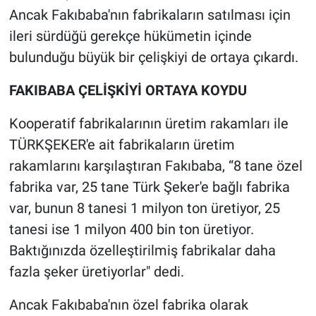
Ancak Fakıbaba'nın fabrikaların satılması için
ileri sürdüğü gerekçe hükümetin içinde
bulunduğu büyük bir çelişkiyi de ortaya çıkardı.
FAKIBABA ÇELİŞKİYİ ORTAYA KOYDU
Kooperatif fabrikalarının üretim rakamları ile
TÜRKŞEKER'e ait fabrikaların üretim
rakamlarını karşılaştıran Fakıbaba, “8 tane özel
fabrika var, 25 tane Türk Şeker'e bağlı fabrika
var, bunun 8 tanesi 1 milyon ton üretiyor, 25
tanesi ise 1 milyon 400 bin ton üretiyor.
Baktığınızda özelleştirilmiş fabrikalar daha
fazla şeker üretiyorlar" dedi.
Ancak Fakıbaba'nın özel fabrika olarak