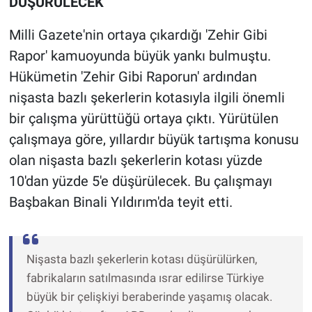
DÜŞÜRÜLECEK
Milli Gazete'nin ortaya çıkardığı 'Zehir Gibi
Rapor' kamuoyunda büyük yankı bulmuştu.
Hükümetin 'Zehir Gibi Raporun' ardından
nişasta bazlı şekerlerin kotasıyla ilgili önemli
bir çalışma yürüttüğü ortaya çıktı. Yürütülen
çalışmaya göre, yıllardır büyük tartışma konusu
olan nişasta bazlı şekerlerin kotası yüzde
10'dan yüzde 5'e düşürülecek. Bu çalışmayı
Başbakan Binali Yıldırım'da teyit etti.
Nişasta bazlı şekerlerin kotası düşürülürken,
fabrikaların satılmasında ısrar edilirse Türkiye
büyük bir çelişkiyi beraberinde yaşamış olacak.