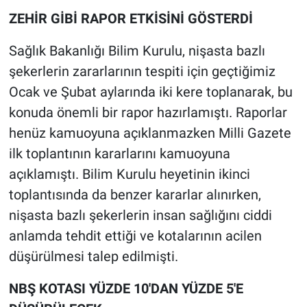
ZEHİR GİBİ RAPOR ETKİSİNİ GÖSTERDİ
Sağlık Bakanlığı Bilim Kurulu, nişasta bazlı
şekerlerin zararlarının tespiti için geçtiğimiz
Ocak ve Şubat aylarında iki kere toplanarak, bu
konuda önemli bir rapor hazırlamıştı. Raporlar
henüz kamuoyuna açıklanmazken Milli Gazete
ilk toplantının kararlarını kamuoyuna
açıklamıştı. Bilim Kurulu heyetinin ikinci
toplantısında da benzer kararlar alınırken,
nişasta bazlı şekerlerin insan sağlığını ciddi
anlamda tehdit ettiği ve kotalarının acilen
düşürülmesi talep edilmişti.
NBŞ KOTASI YÜZDE 10'DAN YÜZDE 5'E