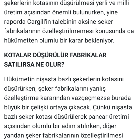
şekerlerin kotasının düşürülmesi yerli ve milli
üretim açısından önemli bulunurken, yine
raporda Cargill'in talebinin aksine şeker
fabrikalarının özelleştirilmemesi konusunda da
hükümetten olumlu bir karar bekleniyor.
KOTALAR DÜŞÜRÜLÜR FABRİKALAR
SATILIRSA NE OLUR?
Hükümetin nişasta bazlı şekerlerin kotasını
düşürürken, şeker fabrikalarını yanlış
özelleştirme kararından vazgeçmezse burada
büyük bir çelişki ortaya çıkacak. Çünkü nişasta
bazlı şeker kotası düşürülerek pancar üretimi
açısından olumlu bir adım atılırken, diğer
yandan şeker fabrikalarının özelleştirilmesi