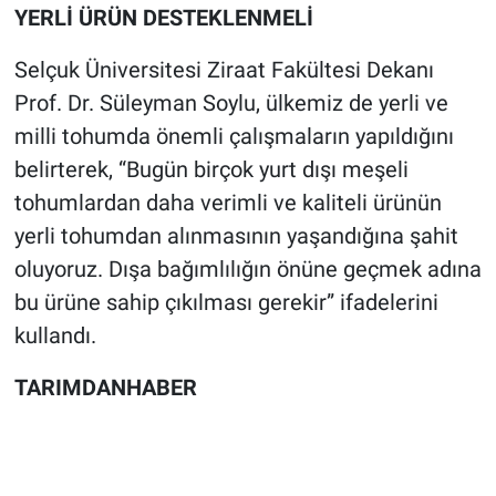
YERLİ ÜRÜN DESTEKLENMELİ
Selçuk Üniversitesi Ziraat Fakültesi Dekanı
Prof. Dr. Süleyman Soylu, ülkemiz de yerli ve
milli tohumda önemli çalışmaların yapıldığını
belirterek, “Bugün birçok yurt dışı meşeli
tohumlardan daha verimli ve kaliteli ürünün
yerli tohumdan alınmasının yaşandığına şahit
oluyoruz. Dışa bağımlılığın önüne geçmek adına
bu ürüne sahip çıkılması gerekir” ifadelerini
kullandı.
TARIMDANHABER