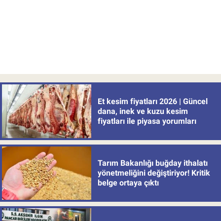
Et kesim fiyatları 2026 | Güncel
dana, inek ve kuzu kesim
fiyatları ile piyasa yorumları
Tarım Bakanlığı buğday ithalatı
yönetmeliğini değiştiriyor! Kritik
belge ortaya çıktı