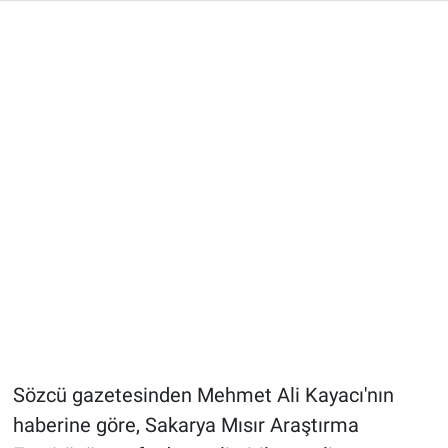
Sözcü gazetesinden Mehmet Ali Kayacı'nın
haberine göre, Sakarya Mısır Araştırma