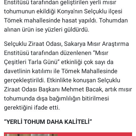
Enstitüsü tarafından geliştirilen yerli mısır
tohumunun ekildiği Konya'nın Selçuklu ilçesi
Tömek mahallesinde hasat yapıldı. Tohumdan
alınan ürün ise yüzleri güldürdü.
Selçuklu Ziraat Odası, Sakarya Mısır Araştırma
Enstitüsü tarafından düzenlenen “Mısır
Çeşitleri Tarla Günü” etkinliği çok sayı da
davetlinin katılımı ile Tömek Mahallesinde
gerçekleştirildi. Etkinlikte konuşan Selçuklu
Ziraat Odası Başkanı Mehmet Bacak, artık mısır
tohumunda dışa bağımlılığın bitirilmesi
gerektiğini ifade etti.
“YERLİ TOHUM DAHA KALİTELİ”