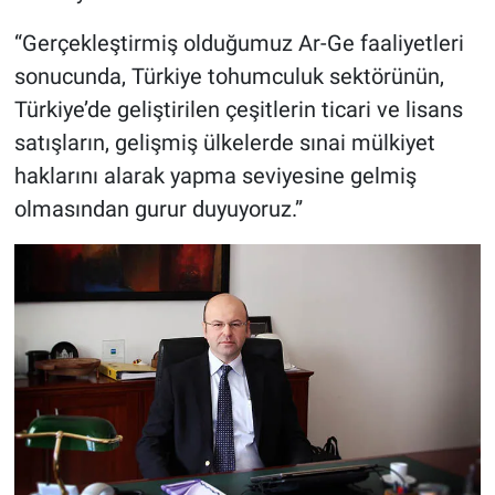
“Gerçekleştirmiş olduğumuz Ar-Ge faaliyetleri
sonucunda, Türkiye tohumculuk sektörünün,
Türkiye’de geliştirilen çeşitlerin ticari ve lisans
satışların, gelişmiş ülkelerde sınai mülkiyet
haklarını alarak yapma seviyesine gelmiş
olmasından gurur duyuyoruz.”