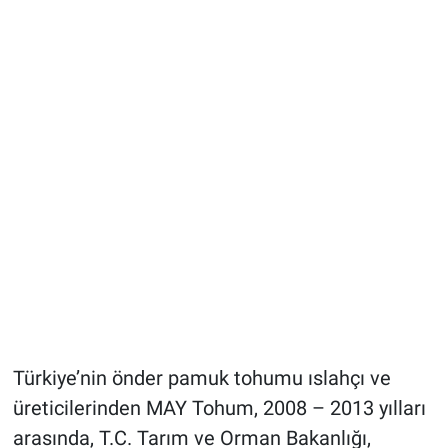
Türkiye’nin önder pamuk tohumu ıslahçı ve
üreticilerinden MAY Tohum, 2008 – 2013 yılları
arasında, T.C. Tarım ve Orman Bakanlığı,