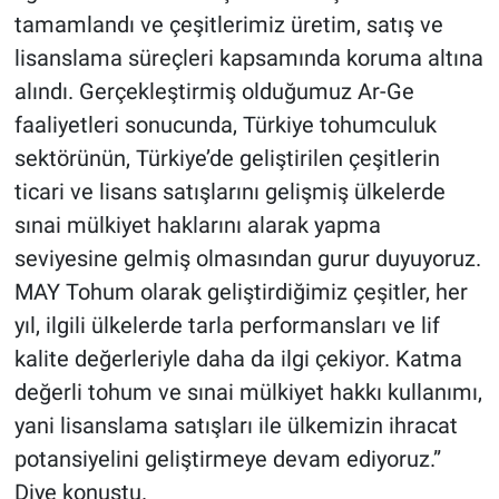
tamamlandı ve çeşitlerimiz üretim, satış ve
lisanslama süreçleri kapsamında koruma altına
alındı. Gerçekleştirmiş olduğumuz Ar-Ge
faaliyetleri sonucunda, Türkiye tohumculuk
sektörünün, Türkiye’de geliştirilen çeşitlerin
ticari ve lisans satışlarını gelişmiş ülkelerde
sınai mülkiyet haklarını alarak yapma
seviyesine gelmiş olmasından gurur duyuyoruz.
MAY Tohum olarak geliştirdiğimiz çeşitler, her
yıl, ilgili ülkelerde tarla performansları ve lif
kalite değerleriyle daha da ilgi çekiyor. Katma
değerli tohum ve sınai mülkiyet hakkı kullanımı,
yani lisanslama satışları ile ülkemizin ihracat
potansiyelini geliştirmeye devam ediyoruz.”
Diye konuştu.