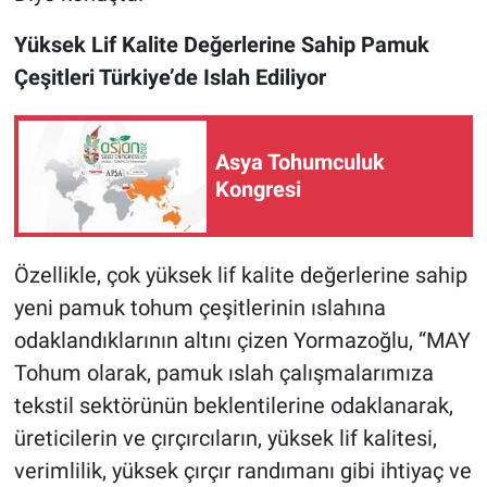
Yüksek Lif Kalite Değerlerine Sahip Pamuk
Çeşitleri Türkiye’de Islah Ediliyor
Asya Tohumculuk
Kongresi
Özellikle, çok yüksek lif kalite değerlerine sahip
yeni pamuk tohum çeşitlerinin ıslahına
odaklandıklarının altını çizen Yormazoğlu, “MAY
Tohum olarak, pamuk ıslah çalışmalarımıza
tekstil sektörünün beklentilerine odaklanarak,
üreticilerin ve çırçırcıların, yüksek lif kalitesi,
verimlilik, yüksek çırçır randımanı gibi ihtiyaç ve