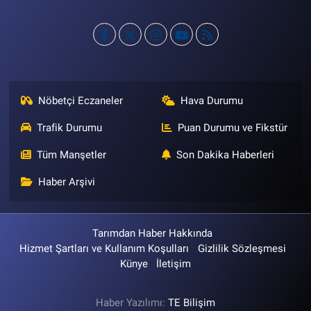
Nöbetçi Eczaneler
Hava Durumu
Trafik Durumu
Puan Durumu ve Fikstür
Tüm Manşetler
Son Dakika Haberleri
Haber Arşivi
Tarımdan Haber Hakkında
Hizmet Şartları ve Kullanım Koşulları
Gizlilik Sözleşmesi
Künye
İletişim
Haber Yazılımı:
TE Bilişim