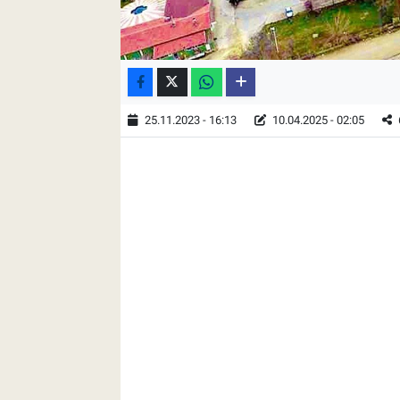
25.11.2023 - 16:13
10.04.2025 - 02:05