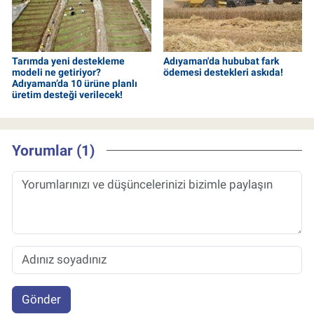
Tarımda yeni destekleme
Adıyaman'da hububat fark
modeli ne getiriyor?
ödemesi destekleri askıda!
Adıyaman’da 10 ürüne planlı
üretim desteği verilecek!
Yorumlar (1)
Gönder