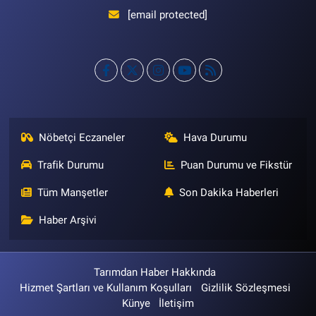
[email protected]
Nöbetçi Eczaneler
Hava Durumu
Trafik Durumu
Puan Durumu ve Fikstür
Tüm Manşetler
Son Dakika Haberleri
Haber Arşivi
Tarımdan Haber Hakkında
Hizmet Şartları ve Kullanım Koşulları
Gizlilik Sözleşmesi
Künye
İletişim