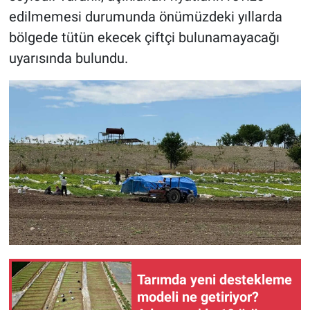
edilmemesi durumunda önümüzdeki yıllarda
bölgede tütün ekecek çiftçi bulunamayacağı
uyarısında bulundu.
Tarımda yeni destekleme
modeli ne getiriyor?