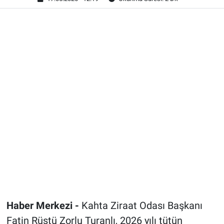
Haber Merkezi -
Kahta Ziraat Odası Başkanı
Fatin Rüştü Zorlu Turanlı, 2026 yılı tütün