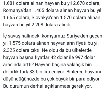
1.681 dolara alınan hayvan bu yıl 2.678 dolara,
Romanya’dan 1.465 dolara alınan hayvan bu yıl
1.665 dolara, Slovakya’dan 1.570 dolara alınan
hayvan bu yıl 2.208 dolara alındı.
İç savaş halindeki komşumuz Suriye’den geçen
yıl 1.575 dolara alınan hayvanların fiyatı bu yıl
2.325 dolara çıktı. Ne oldu da bu ülkelerde
hayvan başına fiyatlar 42 dolar ile 997 dolar
arasında arttı? Hayvan başına yaklaşık bin
dolarlık fark 33 bin lira ediyor. Binlerce hayvanı
düşündüğünüzde bu çok büyük bir para ediyor.
Bu durumun derhal açıklanması gerekiyor.