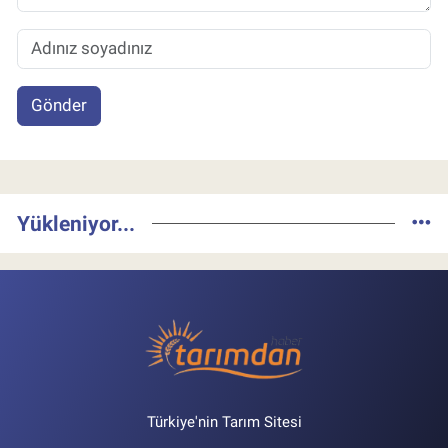
Gönder
Yükleniyor...
Türkiye'nin Tarım Sitesi