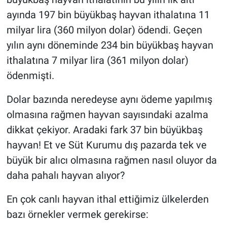
ayında 197 bin büyükbaş hayvan ithalatına 11
milyar lira (360 milyon dolar) ödendi. Geçen
yılın aynı döneminde 234 bin büyükbaş hayvan
ithalatına 7 milyar lira (361 milyon dolar)
ödenmişti.
Dolar bazında neredeyse aynı ödeme yapılmış
olmasına rağmen hayvan sayısındaki azalma
dikkat çekiyor. Aradaki fark 37 bin büyükbaş
hayvan! Et ve Süt Kurumu dış pazarda tek ve
büyük bir alıcı olmasına rağmen nasıl oluyor da
daha pahalı hayvan alıyor?
En çok canlı hayvan ithal ettiğimiz ülkelerden
bazı örnekler vermek gerekirse: