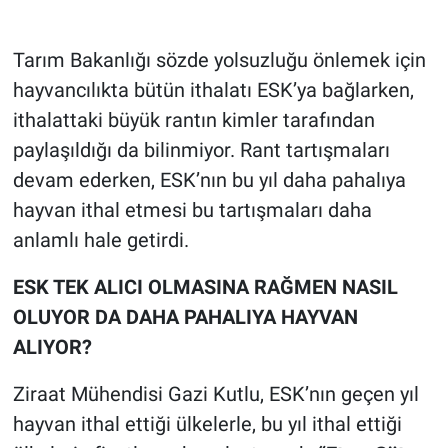
Tarım Bakanlığı sözde yolsuzluğu önlemek için
hayvancılıkta bütün ithalatı ESK’ya bağlarken,
ithalattaki büyük rantın kimler tarafından
paylaşıldığı da bilinmiyor. Rant tartışmaları
devam ederken, ESK’nın bu yıl daha pahalıya
hayvan ithal etmesi bu tartışmaları daha
anlamlı hale getirdi.
ESK TEK ALICI OLMASINA RAĞMEN NASIL
OLUYOR DA DAHA PAHALIYA HAYVAN
ALIYOR?
Ziraat Mühendisi Gazi Kutlu, ESK’nın geçen yıl
hayvan ithal ettiği ülkelerle, bu yıl ithal ettiği