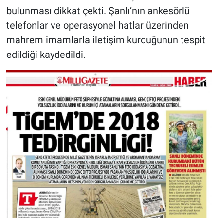
bulunması dikkat çekti. Şanlı’nın ankesörlü
telefonlar ve operasyonel hatlar üzerinden
mahrem imamlarla iletişim kurduğunun tespit
edildiği kaydedildi.