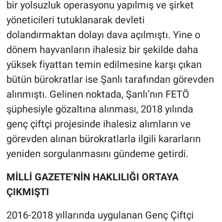
bir yolsuzluk operasyonu yapılmış ve şirket
yöneticileri tutuklanarak devleti
dolandırmaktan dolayı dava açılmıştı. Yine o
dönem hayvanların ihalesiz bir şekilde daha
yüksek fiyattan temin edilmesine karşı çıkan
bütün bürokratlar ise Şanlı tarafından görevden
alınmıştı. Gelinen noktada, Şanlı’nın FETÖ
şüphesiyle gözaltına alınması, 2018 yılında
genç çiftçi projesinde ihalesiz alımların ve
görevden alınan bürokratlarla ilgili kararların
yeniden sorgulanmasını gündeme getirdi.
MİLLİ GAZETE’NİN HAKLILIĞI ORTAYA
ÇIKMIŞTI
2016-2018 yıllarında uygulanan Genç Çiftçi