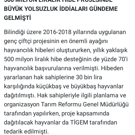
BÜYÜK YOLSUZLUK İDDİALARI GÜNDEME
GELMİŞTİ
Bilindiği üzere 2016-2018 yıllarında uygulanan
genç çiftçi projesinin en önemli ayağını
hayvancılık hibeleri oluştururken, yıllık yaklaşık
500 milyon liralık hibe desteğinin de yüzde 70’i
hayvancılık başvurularına verilmişti. Hibeden
yararlanan hak sahiplerine 30 bin lira
karşılığında küçükbaş ve büyükbaş hayvanlar
dağıtılmıştı. Hak sahipleriyle ilgili planlama ve
organizasyon Tarım Reformu Genel Müdürlüğü
tarafından yapılırken, proje kapsamında
dağıtılacak hayvanlar da TİGEM tarafından
tedarik edilmişti.