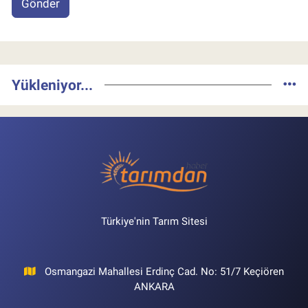
Gönder
Yükleniyor...
Türkiye'nin Tarım Sitesi
Osmangazi Mahallesi Erdinç Cad. No: 51/7 Keçiören
ANKARA