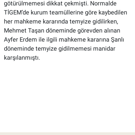
götürülmemesi dikkat çekmişti. Normalde
TİGEM’de kurum teamüllerine göre kaybedilen
her mahkeme kararında temyize gidilirken,
Mehmet Taşan döneminde görevden alınan
Ayfer Erdem ile ilgili mahkeme kararına Şanlı
döneminde temyize gidilmemesi manidar
karşılanmıştı.