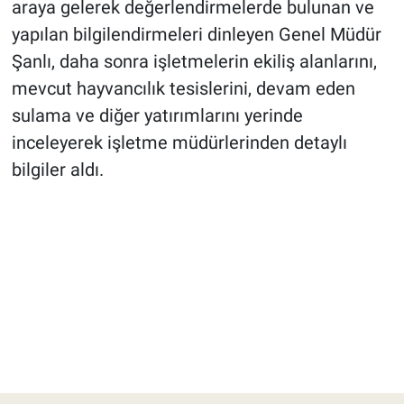
araya gelerek değerlendirmelerde bulunan ve
yapılan bilgilendirmeleri dinleyen Genel Müdür
Şanlı, daha sonra işletmelerin ekiliş alanlarını,
mevcut hayvancılık tesislerini, devam eden
sulama ve diğer yatırımlarını yerinde
inceleyerek işletme müdürlerinden detaylı
bilgiler aldı.