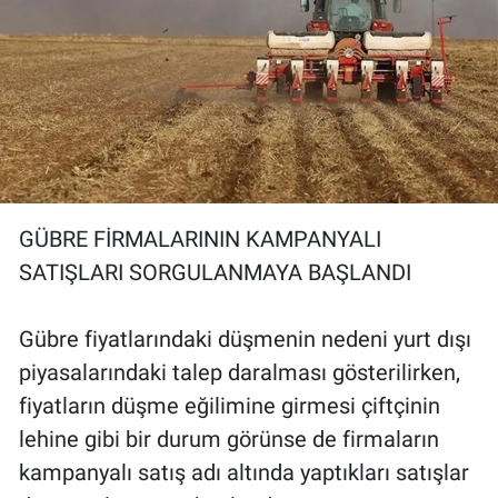
GÜBRE FİRMALARININ KAMPANYALI
SATIŞLARI SORGULANMAYA BAŞLANDI
Gübre fiyatlarındaki düşmenin nedeni yurt dışı
piyasalarındaki talep daralması gösterilirken,
fiyatların düşme eğilimine girmesi çiftçinin
lehine gibi bir durum görünse de firmaların
kampanyalı satış adı altında yaptıkları satışlar