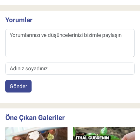
Yorumlar
Gönder
Öne Çıkan Galeriler