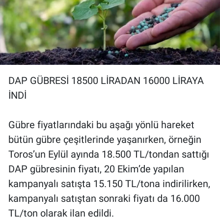
DAP GÜBRESİ 18500 LİRADAN 16000 LİRAYA
İNDİ
Gübre fiyatlarındaki bu aşağı yönlü hareket
bütün gübre çeşitlerinde yaşanırken, örneğin
Toros’un Eylül ayında 18.500 TL/tondan sattığı
DAP gübresinin fiyatı, 20 Ekim’de yapılan
kampanyalı satışta 15.150 TL/tona indirilirken,
kampanyalı satıştan sonraki fiyatı da 16.000
TL/ton olarak ilan edildi.