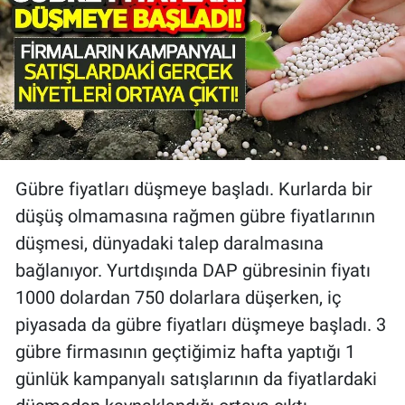
Gübre fiyatları düşmeye başladı. Kurlarda bir
düşüş olmamasına rağmen gübre fiyatlarının
düşmesi, dünyadaki talep daralmasına
bağlanıyor. Yurtdışında DAP gübresinin fiyatı
1000 dolardan 750 dolarlara düşerken, iç
piyasada da gübre fiyatları düşmeye başladı. 3
gübre firmasının geçtiğimiz hafta yaptığı 1
günlük kampanyalı satışlarının da fiyatlardaki