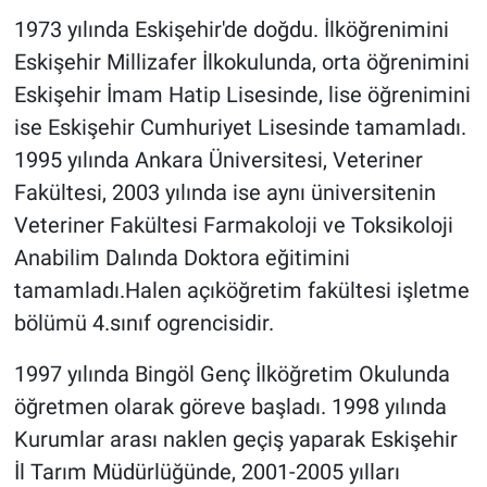
1973 yılında Eskişehir'de doğdu. İlköğrenimini
Eskişehir Millizafer İlkokulunda, orta öğrenimini
Eskişehir İmam Hatip Lisesinde, lise öğrenimini
ise Eskişehir Cumhuriyet Lisesinde tamamladı.
1995 yılında Ankara Üniversitesi, Veteriner
Fakültesi, 2003 yılında ise aynı üniversitenin
Veteriner Fakültesi Farmakoloji ve Toksikoloji
Anabilim Dalında Doktora eğitimini
tamamladı.Halen açıköğretim fakültesi işletme
bölümü 4.sınıf ogrencisidir.
1997 yılında Bingöl Genç İlköğretim Okulunda
öğretmen olarak göreve başladı. 1998 yılında
Kurumlar arası naklen geçiş yaparak Eskişehir
İl Tarım Müdürlüğünde, 2001-2005 yılları