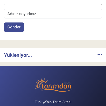
Gönder
Yükleniyor...
Türkiye'nin Tarım Sitesi