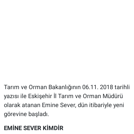
Tarım ve Orman Bakanlığının 06.11. 2018 tarihli
yazısı ile Eskişehir İl Tarım ve Orman Müdürü
olarak atanan Emine Sever, dün itibariyle yeni
görevine başladı.
EMİNE SEVER KİMDİR