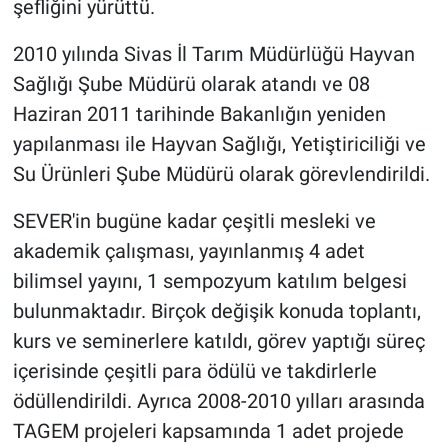
şefliğini yürüttü.
2010 yılında Sivas İl Tarım Müdürlüğü Hayvan
Sağlığı Şube Müdürü olarak atandı ve 08
Haziran 2011 tarihinde Bakanlığın yeniden
yapılanması ile Hayvan Sağlığı, Yetiştiriciliği ve
Su Ürünleri Şube Müdürü olarak görevlendirildi.
SEVER'in bugüne kadar çeşitli mesleki ve
akademik çalışması, yayınlanmış 4 adet
bilimsel yayını, 1 sempozyum katılım belgesi
bulunmaktadır. Birçok değişik konuda toplantı,
kurs ve seminerlere katıldı, görev yaptığı süreç
içerisinde çeşitli para ödülü ve takdirlerle
ödüllendirildi. Ayrıca 2008-2010 yılları arasında
TAGEM projeleri kapsamında 1 adet projede