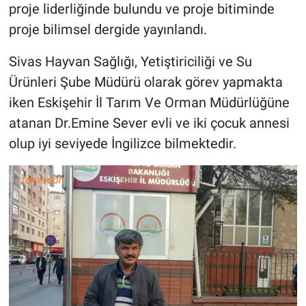
proje liderliğinde bulundu ve proje bitiminde
proje bilimsel dergide yayınlandı.
Sivas Hayvan Sağlığı, Yetiştiriciliği ve Su
Ürünleri Şube Müdürü olarak görev yapmakta
iken Eskişehir İl Tarım Ve Orman Müdürlüğüne
atanan Dr.Emine Sever evli ve iki çocuk annesi
olup iyi seviyede İngilizce bilmektedir.