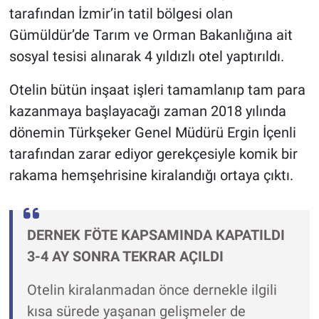
tarafından İzmir’in tatil bölgesi olan
Gümüldür’de Tarım ve Orman Bakanlığına ait
sosyal tesisi alınarak 4 yıldızlı otel yaptırıldı.
Otelin bütün inşaat işleri tamamlanıp tam para
kazanmaya başlayacağı zaman 2018 yılında
dönemin Türkşeker Genel Müdürü Ergin İçenli
tarafından zarar ediyor gerekçesiyle komik bir
rakama hemşehrisine kiralandığı ortaya çıktı.
DERNEK FÖTE KAPSAMINDA KAPATILDI
3-4 AY SONRA TEKRAR AÇILDI
Otelin kiralanmadan önce dernekle ilgili
kısa sürede yaşanan gelişmeler de