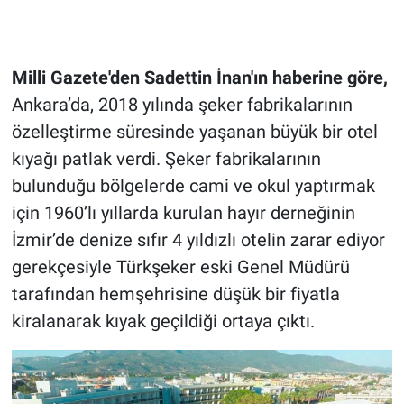
Milli Gazete'den Sadettin İnan'ın haberine göre,
Ankara’da, 2018 yılında şeker fabrikalarının
özelleştirme süresinde yaşanan büyük bir otel
kıyağı patlak verdi. Şeker fabrikalarının
bulunduğu bölgelerde cami ve okul yaptırmak
için 1960’lı yıllarda kurulan hayır derneğinin
İzmir’de denize sıfır 4 yıldızlı otelin zarar ediyor
gerekçesiyle Türkşeker eski Genel Müdürü
tarafından hemşehrisine düşük bir fiyatla
kiralanarak kıyak geçildiği ortaya çıktı.