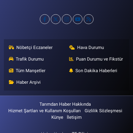
Nöbetçi Eczaneler
Hava Durumu
Trafik Durumu
Puan Durumu ve Fikstür
Tüm Manşetler
Son Dakika Haberleri
Haber Arşivi
Tarımdan Haber Hakkında
Hizmet Şartları ve Kullanım Koşulları
Gizlilik Sözleşmesi
Künye
İletişim