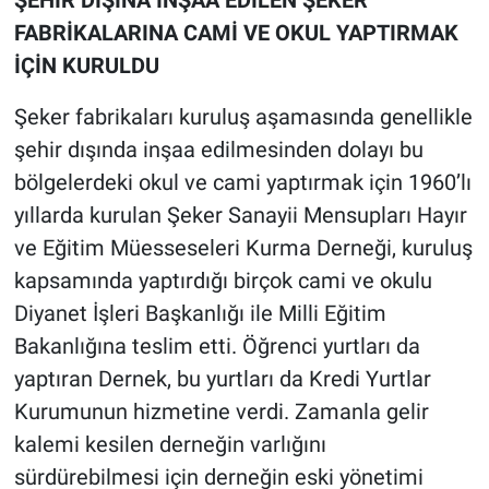
FABRİKALARINA CAMİ VE OKUL YAPTIRMAK
İÇİN KURULDU
Şeker fabrikaları kuruluş aşamasında genellikle
şehir dışında inşaa edilmesinden dolayı bu
bölgelerdeki okul ve cami yaptırmak için 1960’lı
yıllarda kurulan Şeker Sanayii Mensupları Hayır
ve Eğitim Müesseseleri Kurma Derneği, kuruluş
kapsamında yaptırdığı birçok cami ve okulu
Diyanet İşleri Başkanlığı ile Milli Eğitim
Bakanlığına teslim etti. Öğrenci yurtları da
yaptıran Dernek, bu yurtları da Kredi Yurtlar
Kurumunun hizmetine verdi. Zamanla gelir
kalemi kesilen derneğin varlığını
sürdürebilmesi için derneğin eski yönetimi