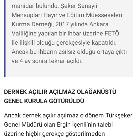
manidar bulundu. Şeker Sanayii
Mensupları Hayır ve Eğitim Müesseseleri
Kurma Derneği, 2017 yılında Ankara
Valiliğine yapılan bir ihbar üzerine FETÖ
ile ilişkili olduğu gerekçesiyle kapatıldı.
Ancak bu ihbarın asılsız olduğu ortaya çıktı
ve 4 ay sonra tekrar açıldı.
DERNEK AÇILIR AÇILMAZ OLAĞANÜSTÜ
GENEL KURULA GÖTÜRÜLDÜ
Ancak dernek açılır açılmaz o dönem Türkşeker
Genel Müdürü olan Ergin İçenli’nin talebi
üzerine hiçbir gerekçe gösterilmeden