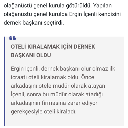
olağanüstü genel kurula götürüldü. Yapılan
olağanüstü genel kurulda Ergin İçenli kendisini
dernek başkanı seçtirdi.
OTELİ KİRALAMAK İÇİN DERNEK
BAŞKANI OLDU
Ergin İçenli, dernek başkanı olur olmaz ilk
icraatı oteli kiralamak oldu. Önce
arkadaşını otele müdür olarak atayan
İçenli, sonra bu müdür olarak atadığı
arkadaşının firmasına zarar ediyor
gerekçesiyle oteli kiraladı.