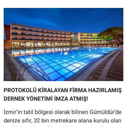
PROTOKOLÜ KİRALAYAN FİRMA HAZIRLAMIŞ
DERNEK YÖNETİMİ İMZA ATMIŞ!
İzmir’in tatil bölgesi olarak bilinen Gümüldür’de
denize sıfır, 32 bin metrekare alana kurulu olan