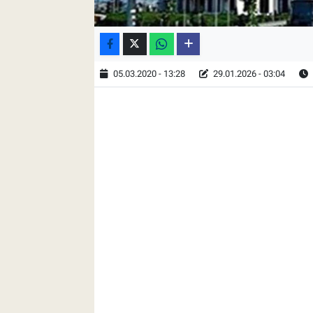
05.03.2020 - 13:28
29.01.2026 - 03:04