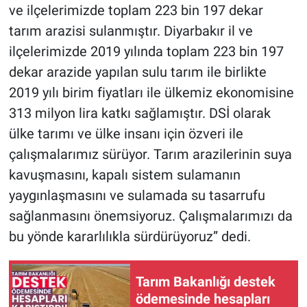
ve ilçelerimizde toplam 223 bin 197 dekar
tarım arazisi sulanmıştır. Diyarbakır il ve
ilçelerimizde 2019 yılında toplam 223 bin 197
dekar arazide yapılan sulu tarım ile birlikte
2019 yılı birim fiyatları ile ülkemiz ekonomisine
313 milyon lira katkı sağlamıştır. DSİ olarak
ülke tarımı ve ülke insanı için özveri ile
çalışmalarımız sürüyor. Tarım arazilerinin suya
kavuşmasını, kapalı sistem sulamanın
yaygınlaşmasını ve sulamada su tasarrufu
sağlanmasını önemsiyoruz. Çalışmalarımızı da
bu yönde kararlılıkla sürdürüyoruz” dedi.
Tarım Bakanlığı destek
ödemesinde hesapları