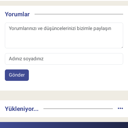
Yorumlar
Gönder
Yükleniyor...