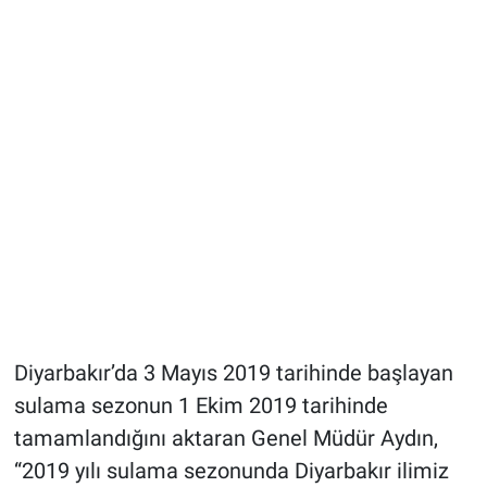
Diyarbakır’da 3 Mayıs 2019 tarihinde başlayan
sulama sezonun 1 Ekim 2019 tarihinde
tamamlandığını aktaran Genel Müdür Aydın,
“2019 yılı sulama sezonunda Diyarbakır ilimiz