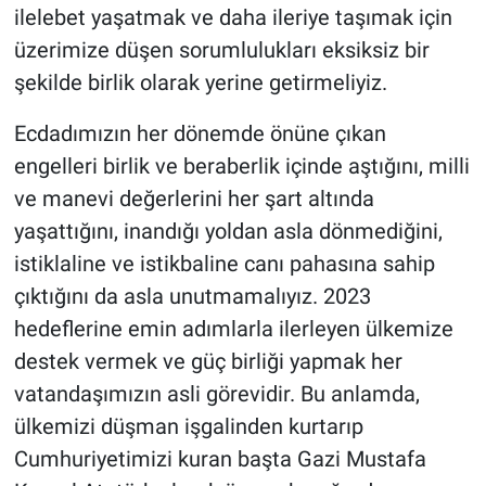
ilelebet yaşatmak ve daha ileriye taşımak için
üzerimize düşen sorumlulukları eksiksiz bir
şekilde birlik olarak yerine getirmeliyiz.
Ecdadımızın her dönemde önüne çıkan
engelleri birlik ve beraberlik içinde aştığını, milli
ve manevi değerlerini her şart altında
yaşattığını, inandığı yoldan asla dönmediğini,
istiklaline ve istikbaline canı pahasına sahip
çıktığını da asla unutmamalıyız. 2023
hedeflerine emin adımlarla ilerleyen ülkemize
destek vermek ve güç birliği yapmak her
vatandaşımızın asli görevidir. Bu anlamda,
ülkemizi düşman işgalinden kurtarıp
Cumhuriyetimizi kuran başta Gazi Mustafa