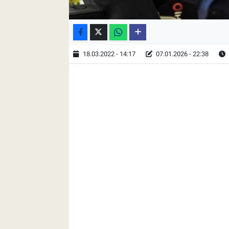
18.03.2022 - 14:17
07.01.2026 - 22:38