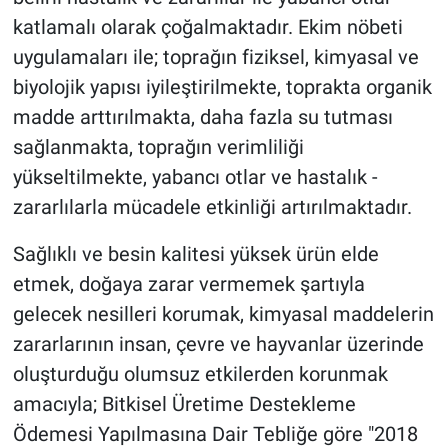
katlamalı olarak çoğalmaktadır. Ekim nöbeti
uygulamaları ile; toprağın fiziksel, kimyasal ve
biyolojik yapısı iyileştirilmekte, toprakta organik
madde arttırılmakta, daha fazla su tutması
sağlanmakta, toprağın verimliliği
yükseltilmekte, yabancı otlar ve hastalık -
zararlılarla mücadele etkinliği artırılmaktadır.
Sağlıklı ve besin kalitesi yüksek ürün elde
etmek, doğaya zarar vermemek şartıyla
gelecek nesilleri korumak, kimyasal maddelerin
zararlarının insan, çevre ve hayvanlar üzerinde
oluşturduğu olumsuz etkilerden korunmak
amacıyla; Bitkisel Üretime Destekleme
Ödemesi Yapılmasına Dair Tebliğe göre "2018