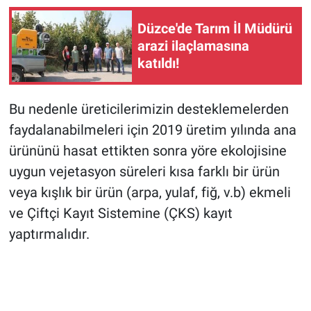
Düzce'de Tarım İl Müdürü
arazi ilaçlamasına
katıldı!
Bu nedenle üreticilerimizin desteklemelerden
faydalanabilmeleri için 2019 üretim yılında ana
ürününü hasat ettikten sonra yöre ekolojisine
uygun vejetasyon süreleri kısa farklı bir ürün
veya kışlık bir ürün (arpa, yulaf, fiğ, v.b) ekmeli
ve Çiftçi Kayıt Sistemine (ÇKS) kayıt
yaptırmalıdır.