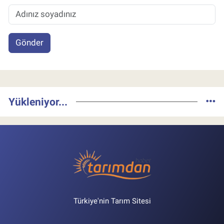
Gönder
Yükleniyor...
Türkiye'nin Tarım Sitesi