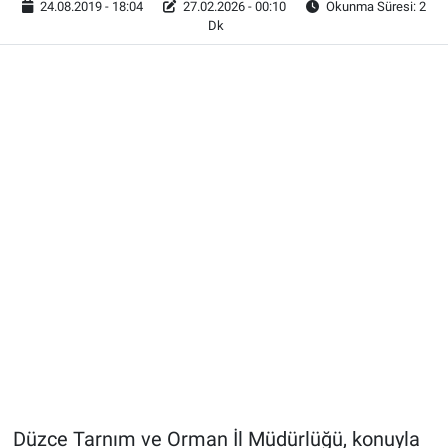
24.08.2019 - 18:04
27.02.2026 - 00:10
Okunma Süresi: 2
Dk
Düzce Tarnım ve Orman İl Müdürlüğü, konuyla