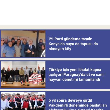
İYİ Parti gündeme taşıdı:
Konya'da suyu da tapusu da
olmayan köy
Türkiye için yeni ithalat kapısı
açılıyor! Paraguay'da et ve canlı
hayvan denetimi tamamlandı
5 yıl sonra devreye girdi!
Pakdemirli döneminde başlatılan