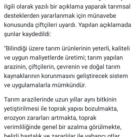
ilgili olarak yazılı bir açıklama yaparak tarımsal
desteklerden yararlanmak için münavebe
konusunda çiftçileri uyardı. Yapılan açıklamada
şunlar kaydedildi:
"Bilindiği üzere tarım ürünlerinin yeterli, kaliteli
ve uygun maliyetlerde üretimi; tarım yapılan
arazinin, çiftçilerin, çevrenin ve doğal tarım
kaynaklarının korunmasını geliştirecek sistem
ve uygulamalarla mümkündür.
Tarım arazilerinde uzun yıllar aynı bitkinin
yetiştirilmesi ile toprak yapısı bozulmakta,
erozyon zararları artmakta, toprak
verimliliğinde genel bir azalma görülmekte,
belirli hastalık ve zararlılar ile yabancı otlar