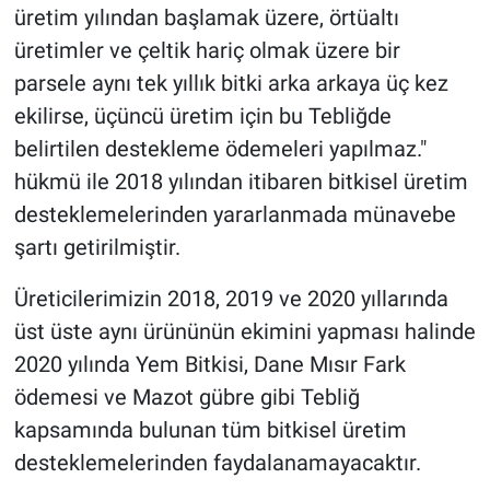
üretim yılından başlamak üzere, örtüaltı
üretimler ve çeltik hariç olmak üzere bir
parsele aynı tek yıllık bitki arka arkaya üç kez
ekilirse, üçüncü üretim için bu Tebliğde
belirtilen destekleme ödemeleri yapılmaz."
hükmü ile 2018 yılından itibaren bitkisel üretim
desteklemelerinden yararlanmada münavebe
şartı getirilmiştir.
Üreticilerimizin 2018, 2019 ve 2020 yıllarında
üst üste aynı ürününün ekimini yapması halinde
2020 yılında Yem Bitkisi, Dane Mısır Fark
ödemesi ve Mazot gübre gibi Tebliğ
kapsamında bulunan tüm bitkisel üretim
desteklemelerinden faydalanamayacaktır.