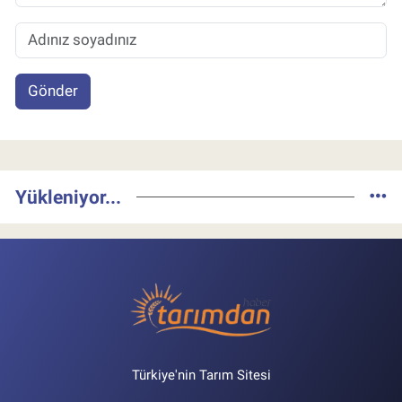
Gönder
Yükleniyor...
Türkiye'nin Tarım Sitesi