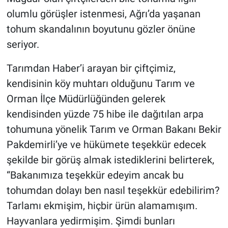
olumlu görüşler istenmesi, Ağrı’da yaşanan
tohum skandalının boyutunu gözler önüne
seriyor.
Tarımdan Haber’i arayan bir çiftçimiz,
kendisinin köy muhtarı olduğunu Tarım ve
Orman İlçe Müdürlüğünden gelerek
kendisinden yüzde 75 hibe ile dağıtılan arpa
tohumuna yönelik Tarım ve Orman Bakanı Bekir
Pakdemirli’ye ve hükümete teşekkür edecek
şekilde bir görüş almak istediklerini belirterek,
“Bakanımıza teşekkür edeyim ancak bu
tohumdan dolayı ben nasıl teşekkür edebilirim?
Tarlamı ekmişim, hiçbir ürün alamamışım.
Hayvanlara yedirmişim. Şimdi bunları