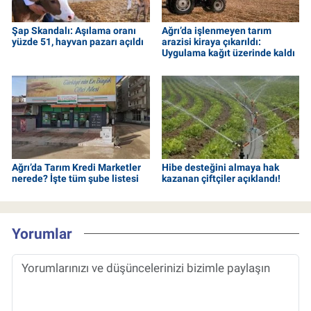
Şap Skandalı: Aşılama oranı
Ağrı’da işlenmeyen tarım
yüzde 51, hayvan pazarı açıldı
arazisi kiraya çıkarıldı:
Uygulama kağıt üzerinde kaldı
Ağrı’da Tarım Kredi Marketler
Hibe desteğini almaya hak
nerede? İşte tüm şube listesi
kazanan çiftçiler açıklandı!
Yorumlar