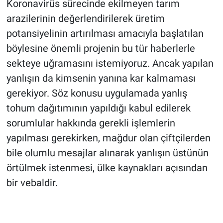
Koronavirüs sürecinde ekilmeyen tarım
arazilerinin değerlendirilerek üretim
potansiyelinin artırılması amacıyla başlatılan
böylesine önemli projenin bu tür haberlerle
sekteye uğramasını istemiyoruz. Ancak yapılan
yanlışın da kimsenin yanına kar kalmaması
gerekiyor. Söz konusu uygulamada yanlış
tohum dağıtımının yapıldığı kabul edilerek
sorumlular hakkında gerekli işlemlerin
yapılması gerekirken, mağdur olan çiftçilerden
bile olumlu mesajlar alınarak yanlışın üstünün
örtülmek istenmesi, ülke kaynakları açısından
bir vebaldir.