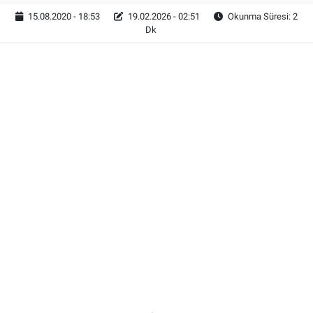
15.08.2020 - 18:53
19.02.2026 - 02:51
Okunma Süresi: 2
Dk